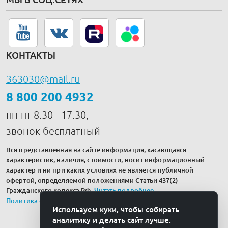
КОНТАКТЫ
363030@mail.ru
8 800 200 4932
пн-пт 8.30 - 17.30,
звонок бесплатный
Вся представленная на сайте информация, касающаяся
характеристик, наличия, стоимости, носит информационный
характер и ни при каких условиях не является публичной
офертой, определяемой положениями Статьи 437(2)
Гражданского кодекса РФ.
Читать подробнее
.
Политика обработки персональных данных
Используем куки, чтобы собирать
аналитику и делать сайт лучше.