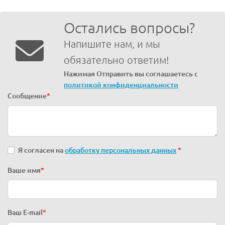
Остались вопросы?
Напишите нам, и мы
обязательно ответим!
Нажимая Отправить вы соглашаетесь с
политикой конфиденциальности
Сообщение
*
Я согласен на
обработку персональных данных
*
Ваше имя
*
Ваш E-mail
*