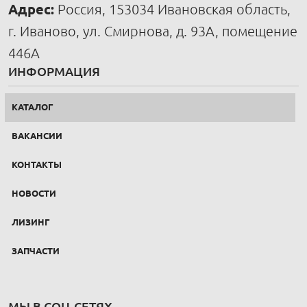
Адрес:
Россия, 153034 Ивановская область,
г. Иваново, ул. Смирнова, д. 93А, помещение
446А
ИНФОРМАЦИЯ
КАТАЛОГ
ВАКАНСИИ
КОНТАКТЫ
НОВОСТИ
ЛИЗИНГ
ЗАПЧАСТИ
МЫ В СОЦ.СЕТЯХ