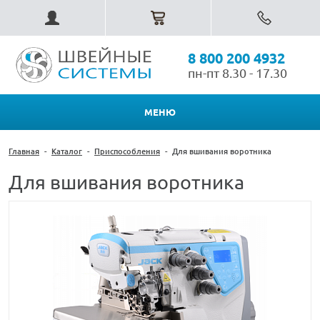
8 800 200 4932
пн-пт 8.30 - 17.30
МЕНЮ
Главная
-
Каталог
-
Приспособления
-
Для вшивания воротника
Для вшивания воротника