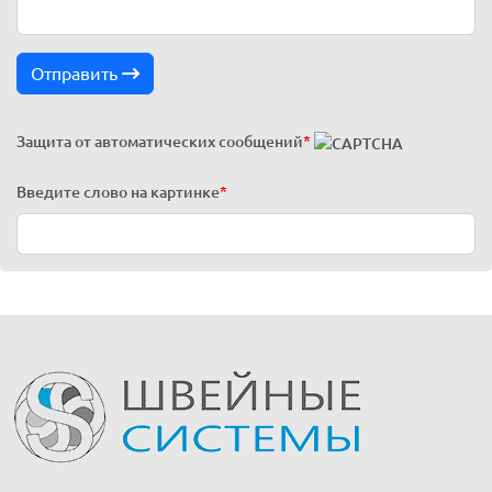
Отправить
Защита от автоматических сообщений
*
Введите слово на картинке
*