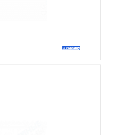
В корзину