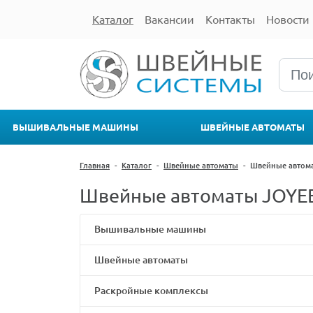
Каталог
Вакансии
Контакты
Новости
ВЫШИВАЛЬНЫЕ МАШИНЫ
ШВЕЙНЫЕ АВТОМАТЫ
Главная
-
Каталог
-
Швейные автоматы
-
Швейные автом
Швейные автоматы JOYE
Вышивальные машины
Швейные автоматы
Раскройные комплексы