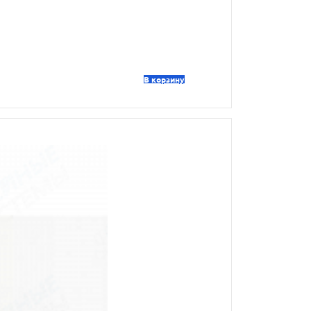
В корзину