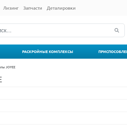
Лизинг
Запчасти
Деталировки
РАСКРОЙНЫЕ КОМПЛЕКСЫ
ПРИСПОСОБЛЕ
аты JOYEE
E