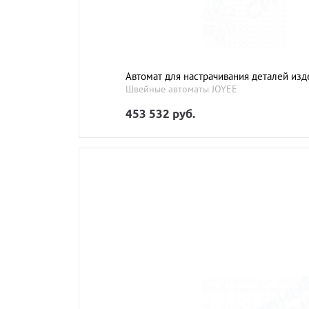
Автомат для настрачивания деталей изд
Швейные автоматы JOYEE
453 532 руб.