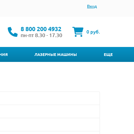
Вход
8 800 200 4932
0 руб.
пн-пт 8.30 - 17.30
НИЯ
ЛАЗЕРНЫЕ МАШИНЫ
ЕЩЕ