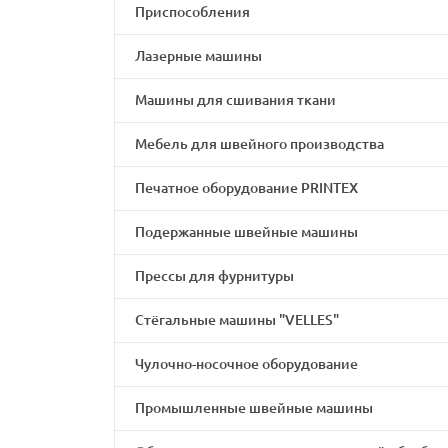
Приспособления
Лазерные машины
Машины для сшивания ткани
Мебель для швейного производства
Печатное оборудование PRINTEX
Подержанные швейные машины
Прессы для фурнитуры
Стёгальные машины "VELLES"
Чулочно-носочное оборудование
Промышленные швейные машины