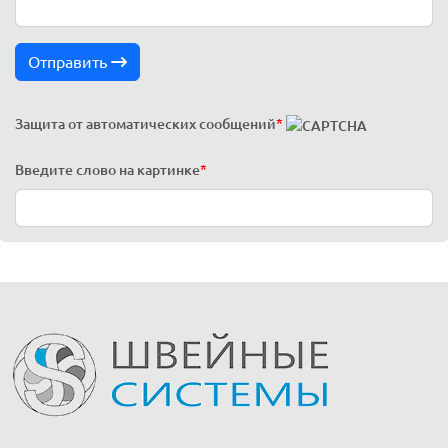
Отправить
Защита от автоматических сообщений
*
Введите слово на картинке
*