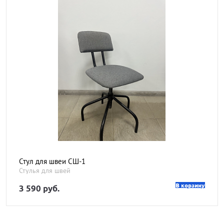
Стул для швеи СШ-1
Стулья для швей
В корзину
3 590 руб.