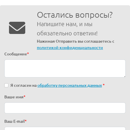
Остались вопросы?
Напишите нам, и мы
обязательно ответим!
Нажимая Отправить вы соглашаетесь с
политикой конфиденциальности
Сообщение
*
Я согласен на
обработку персональных данных
*
Ваше имя
*
Ваш E-mail
*