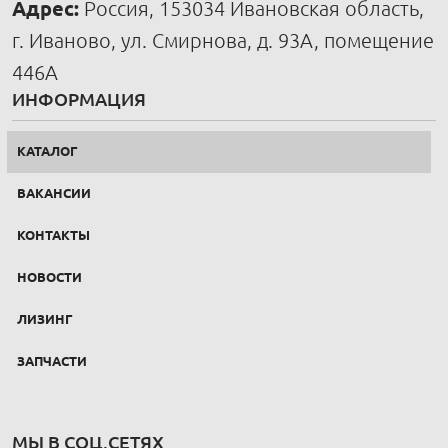
Адрес:
Россия, 153034 Ивановская область,
г. Иваново, ул. Смирнова, д. 93А, помещение
446А
ИНФОРМАЦИЯ
КАТАЛОГ
ВАКАНСИИ
КОНТАКТЫ
НОВОСТИ
ЛИЗИНГ
ЗАПЧАСТИ
МЫ В СОЦ.СЕТЯХ