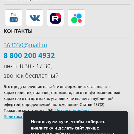
КОНТАКТЫ
363030@mail.ru
8 800 200 4932
пн-пт 8.30 - 17.30,
звонок бесплатный
Вся представленная на сайте информация, касающаяся
характеристик, наличия, стоимости, носит информационный
характер и ни при каких условиях не является публичной
офертой, определяемой положениями Статьи 437(2)
Гражданского кодекса РФ.
Читать подробнее
.
Политика обработки персональных данных
Используем куки, чтобы собирать
аналитику и делать сайт лучше.