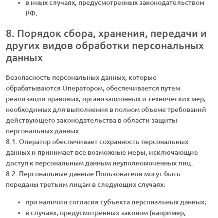
в иных случаях, предусмотренных законодательством
РФ.
8. Порядок сбора, хранения, передачи и
других видов обработки персональных
данных
Безопасность персональных данных, которые
обрабатываются Оператором, обеспечивается путем
реализации правовых, организационных и технических мер,
необходимых для выполнения в полном объеме требований
действующего законодательства в области защиты
персональных данных.
8.1. Оператор обеспечивает сохранность персональных
данных и принимает все возможные меры, исключающие
доступ к персональным данным неуполномоченных лиц.
8.2. Персональные данные Пользователя могут быть
переданы третьим лицам в следующих случаях:
при наличии согласия субъекта персональных данных;
в случаях, предусмотренных законом (например,