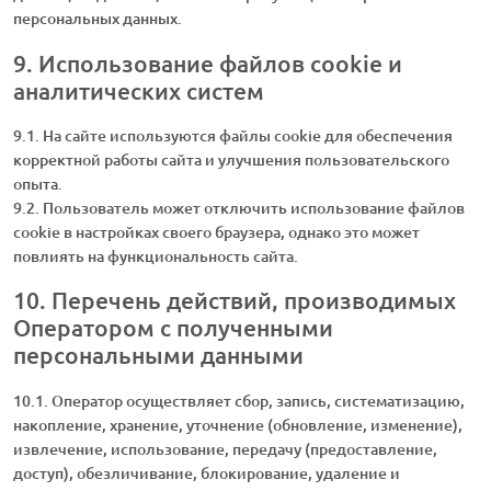
персональных данных.
9. Использование файлов cookie и
аналитических систем
9.1. На сайте используются файлы cookie для обеспечения
корректной работы сайта и улучшения пользовательского
опыта.
9.2. Пользователь может отключить использование файлов
cookie в настройках своего браузера, однако это может
повлиять на функциональность сайта.
10. Перечень действий, производимых
Оператором с полученными
персональными данными
10.1. Оператор осуществляет сбор, запись, систематизацию,
накопление, хранение, уточнение (обновление, изменение),
извлечение, использование, передачу (предоставление,
доступ), обезличивание, блокирование, удаление и