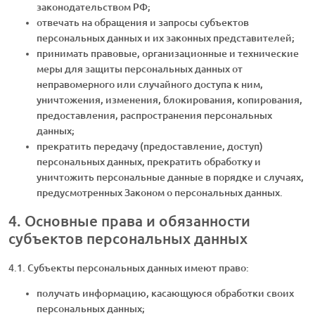
законодательством РФ;
отвечать на обращения и запросы субъектов
персональных данных и их законных представителей;
принимать правовые, организационные и технические
меры для защиты персональных данных от
неправомерного или случайного доступа к ним,
уничтожения, изменения, блокирования, копирования,
предоставления, распространения персональных
данных;
прекратить передачу (предоставление, доступ)
персональных данных, прекратить обработку и
уничтожить персональные данные в порядке и случаях,
предусмотренных Законом о персональных данных.
4. Основные права и обязанности
субъектов персональных данных
4.1. Субъекты персональных данных имеют право:
получать информацию, касающуюся обработки своих
персональных данных;