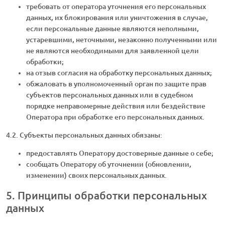
требовать от оператора уточнения его персональных
данных, их блокирования или уничтожения в случае,
если персональные данные являются неполными,
устаревшими, неточными, незаконно полученными или
не являются необходимыми для заявленной цели
обработки;
на отзыв согласия на обработку персональных данных;
обжаловать в уполномоченный орган по защите прав
субъектов персональных данных или в судебном
порядке неправомерные действия или бездействие
Оператора при обработке его персональных данных.
4.2. Субъекты персональных данных обязаны:
предоставлять Оператору достоверные данные о себе;
сообщать Оператору об уточнении (обновлении,
изменении) своих персональных данных.
5. Принципы обработки персональных
данных