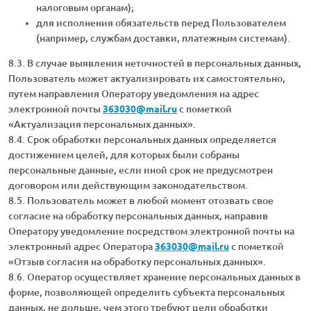
налоговым органам);
для исполнения обязательств перед Пользователем
(например, службам доставки, платежным системам).
8.3. В случае выявления неточностей в персональных данных,
Пользователь может актуализировать их самостоятельно,
путем направления Оператору уведомления на адрес
электронной почты
363030@mail.ru
с пометкой
«Актуализация персональных данных».
8.4. Срок обработки персональных данных определяется
достижением целей, для которых были собраны
персональные данные, если иной срок не предусмотрен
договором или действующим законодательством.
8.5. Пользователь может в любой момент отозвать свое
согласие на обработку персональных данных, направив
Оператору уведомление посредством электронной почты на
электронный адрес Оператора
363030@mail.ru
с пометкой
«Отзыв согласия на обработку персональных данных».
8.6. Оператор осуществляет хранение персональных данных в
форме, позволяющей определить субъекта персональных
данных, не дольше, чем этого требуют цели обработки