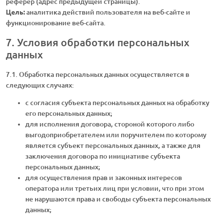
реферер (адрес предыдущей страницы).
Цель:
аналитика действий пользователя на веб-сайте и
функционирование веб-сайта.
7. Условия обработки персональных
данных
7.1. Обработка персональных данных осуществляется в
следующих случаях:
с согласия субъекта персональных данных на обработку
его персональных данных;
для исполнения договора, стороной которого либо
выгодоприобретателем или поручителем по которому
является субъект персональных данных, а также для
заключения договора по инициативе субъекта
персональных данных;
для осуществления прав и законных интересов
оператора или третьих лиц при условии, что при этом
не нарушаются права и свободы субъекта персональных
данных;