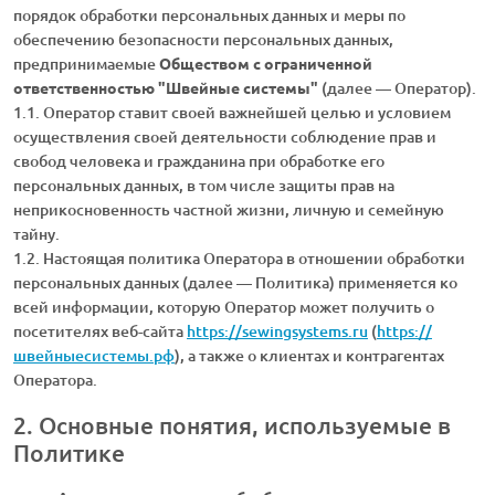
порядок обработки персональных данных и меры по
обеспечению безопасности персональных данных,
предпринимаемые
Обществом с ограниченной
ответственностью "Швейные системы"
(далее — Оператор).
1.1. Оператор ставит своей важнейшей целью и условием
осуществления своей деятельности соблюдение прав и
свобод человека и гражданина при обработке его
персональных данных, в том числе защиты прав на
неприкосновенность частной жизни, личную и семейную
тайну.
1.2. Настоящая политика Оператора в отношении обработки
персональных данных (далее — Политика) применяется ко
всей информации, которую Оператор может получить о
посетителях веб-сайта
https://sewingsystems.ru
(
https://
швейныесистемы.рф
), а также о клиентах и контрагентах
Оператора.
2. Основные понятия, используемые в
Политике