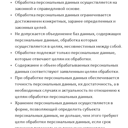
Обработка персональных данных осуществляется на
законной и справедливой основе.
Обработка персональных данных ограничивается
достижением конкретных, заранее определенных и
законных целей.
Не допускается объединение баз данных, содержащих
персональные данные, обработка которых
осуществляется в целях, несовместимых между собой.
Обработке подлежат только персональные данные,
которые отвечают целям их обработки.
Содержание и объем обрабатываемых персональных
данных соответствуют заявленным целям обработки.
При обработке персональных данных обеспечивается
точность персональных данных, их достаточность, а в
необходимых случаях и актуальность по отношению к
целям обработки персональных данных.
Хранение персональных данных осуществляется в
форме, позволяющей определить субъекта
персональных данных, не дольше, чем этого требуют
цели обработки персональных данных, если срок
хранения персональных данных не установлен