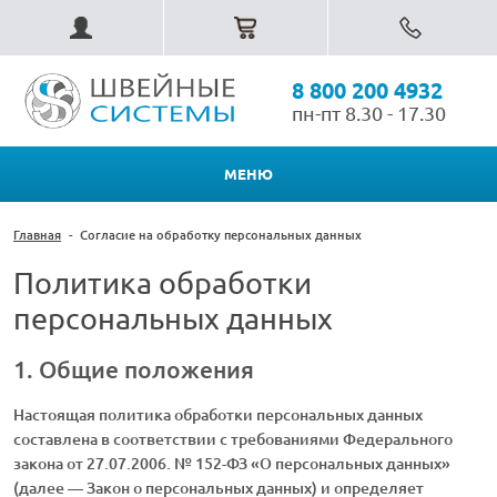
8 800 200 4932
пн-пт 8.30 - 17.30
МЕНЮ
Главная
-
Согласие на обработку персональных данных
Политика обработки
персональных данных
1. Общие положения
Настоящая политика обработки персональных данных
составлена в соответствии с требованиями Федерального
закона от 27.07.2006. № 152-ФЗ «О персональных данных»
(далее — Закон о персональных данных) и определяет