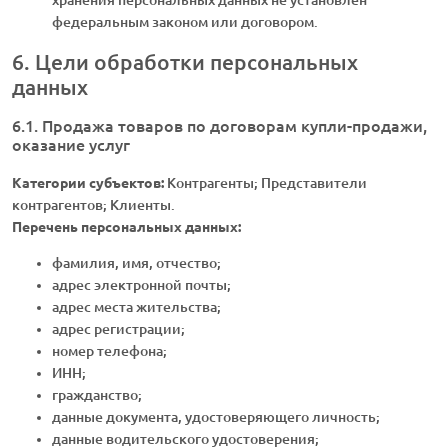
федеральным законом или договором.
6. Цели обработки персональных
данных
6.1. Продажа товаров по договорам купли-продажи,
оказание услуг
Категории субъектов:
Контрагенты; Представители
контрагентов; Клиенты.
Перечень персональных данных:
фамилия, имя, отчество;
адрес электронной почты;
адрес места жительства;
адрес регистрации;
номер телефона;
ИНН;
гражданство;
данные документа, удостоверяющего личность;
данные водительского удостоверения;