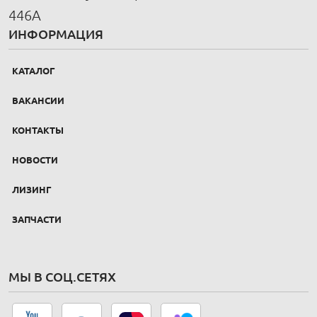
446А
ИНФОРМАЦИЯ
КАТАЛОГ
ВАКАНСИИ
КОНТАКТЫ
НОВОСТИ
ЛИЗИНГ
ЗАПЧАСТИ
МЫ В СОЦ.СЕТЯХ