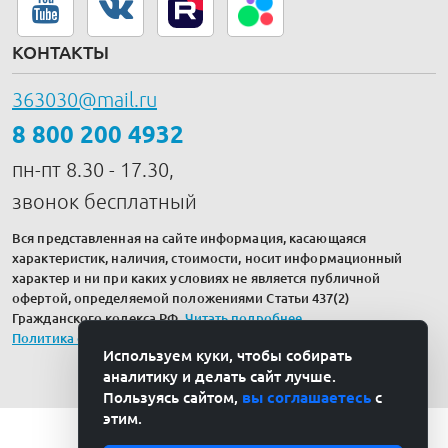
КОНТАКТЫ
363030@mail.ru
8 800 200 4932
пн-пт 8.30 - 17.30,
звонок бесплатный
Вся представленная на сайте информация, касающаяся
характеристик, наличия, стоимости, носит информационный
характер и ни при каких условиях не является публичной
офертой, определяемой положениями Статьи 437(2)
Гражданского кодекса РФ.
Читать подробнее
.
Политика обработки персональных данных
Используем куки, чтобы собирать
аналитику и делать сайт лучше.
Пользуясь сайтом,
вы соглашаетесь
с
этим.