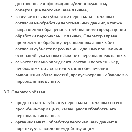
достоверные информацию и/или документы,
содержащие персональные данные;
в случае отзыва субъектом персональных данных
согласия на обработку персональных данных, а также
направления обращения с требованием о прекращении
обработки персональных данных, Оператор вправе
продолжить обработку персональных данных без
согласия субъекта персональных данных при наличии
оснований, указанных в Законе о персональных данных;
самостоятельно определять состав и перечень мер,
необходимых и достаточных для обеспечения
выполнения обязанностей, предусмотренных Законом о
персональных данных.
3.2. Оператор обязан:
предоставлять субъекту персональных данных по его
просьбе информацию, касающуюся обработки его
персональных данных;
организовывать обработку персональных данных в
порядке, установленном действующим