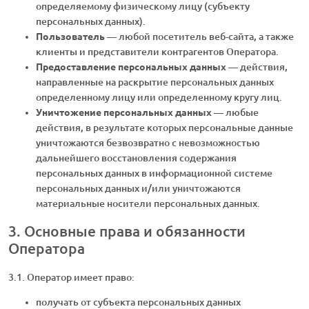
определяемому физическому лицу (субъекту
персональных данных).
Пользователь
— любой посетитель веб-сайта, а также
клиенты и представители контрагентов Оператора.
Предоставление персональных данных
— действия,
направленные на раскрытие персональных данных
определенному лицу или определенному кругу лиц.
Уничтожение персональных данных
— любые
действия, в результате которых персональные данные
уничтожаются безвозвратно с невозможностью
дальнейшего восстановления содержания
персональных данных в информационной системе
персональных данных и/или уничтожаются
материальные носители персональных данных.
3. Основные права и обязанности
Оператора
3.1. Оператор имеет право:
получать от субъекта персональных данных