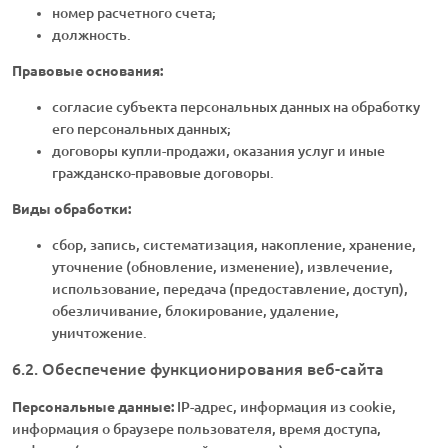
номер расчетного счета;
должность.
Правовые основания:
согласие субъекта персональных данных на обработку
его персональных данных;
договоры купли-продажи, оказания услуг и иные
гражданско-правовые договоры.
Виды обработки:
сбор, запись, систематизация, накопление, хранение,
уточнение (обновление, изменение), извлечение,
использование, передача (предоставление, доступ),
обезличивание, блокирование, удаление,
уничтожение.
6.2. Обеспечение функционирования веб-сайта
Персональные данные:
IP-адрес, информация из cookie,
информация о браузере пользователя, время доступа,