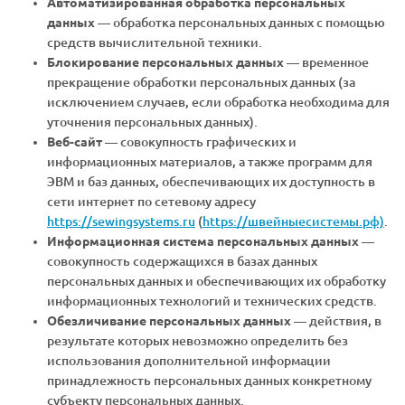
Автоматизированная обработка персональных
данных
— обработка персональных данных с помощью
средств вычислительной техники.
Блокирование персональных данных
— временное
прекращение обработки персональных данных (за
исключением случаев, если обработка необходима для
уточнения персональных данных).
Веб-сайт
— совокупность графических и
информационных материалов, а также программ для
ЭВМ и баз данных, обеспечивающих их доступность в
сети интернет по сетевому адресу
https://sewingsystems.ru
(
https://швейныесистемы.рф)
.
Информационная система персональных данных
—
совокупность содержащихся в базах данных
персональных данных и обеспечивающих их обработку
информационных технологий и технических средств.
Обезличивание персональных данных
— действия, в
результате которых невозможно определить без
использования дополнительной информации
принадлежность персональных данных конкретному
субъекту персональных данных.