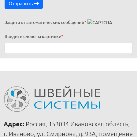
Отправить
Защита от автоматических сообщений
*
Введите слово на картинке
*
Адрес:
Россия, 153034 Ивановская область,
г. Иваново, ул. Смирнова, д. 93А, помещение