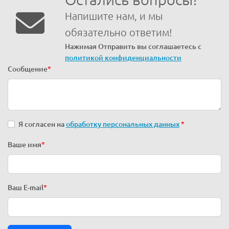
Напишите нам, и мы
обязательно ответим!
Нажимая Отправить вы соглашаетесь с
политикой конфиденциальности
Сообщение
*
Я согласен на
обработку персональных данных
*
Ваше имя
*
Ваш E-mail
*