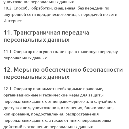
уничтожение персональных данных.
10.2. Способы обработки: смешанная; без передачи по
внутренней сети юридического лица; с передачей по сети
Интернет.
11. Трансграничная передача
персональных данных
11.1. Оператор не осуществляет трансграничную передачу
персональных данных.
12. Меры по обеспечению безопасности
персональных данных
12.1. Оператор принимает необходимые правовые,
организационные и технические меры для защиты
персональных данных от неправомерного или случайного
доступа к ним, уничтожения, изменения, блокирования,
копирования, предоставления, распространения
персональных данных, а также от иных неправомерных
действий в отношении персональных данных.