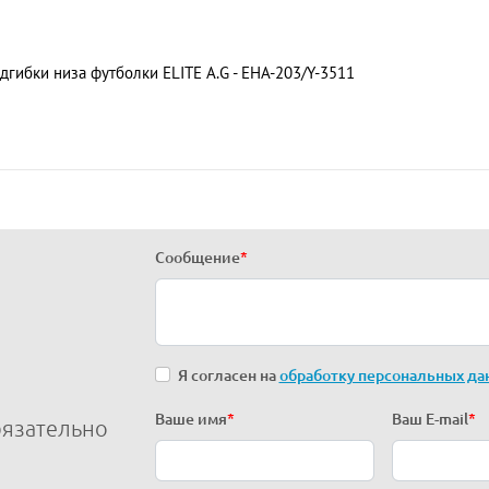
гибки низа футболки ELITE A.G - EHA-203/Y-3511
Сообщение
*
Я согласен на
обработку персональных да
Ваше имя
*
Ваш E-mail
*
бязательно