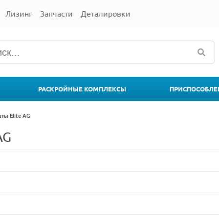
Лизинг
Запчасти
Деталировки
РАСКРОЙНЫЕ КОМПЛЕКСЫ
ПРИСПОСОБЛЕ
ты Elite AG
AG