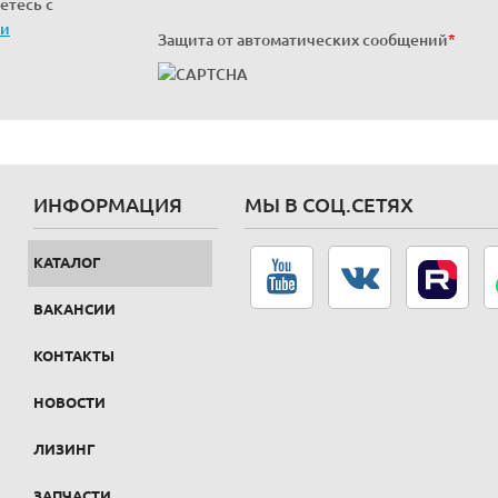
етесь с
ти
Защита от автоматических сообщений
*
ИНФОРМАЦИЯ
МЫ В СОЦ.СЕТЯХ
КАТАЛОГ
ВАКАНСИИ
КОНТАКТЫ
НОВОСТИ
ЛИЗИНГ
ЗАПЧАСТИ