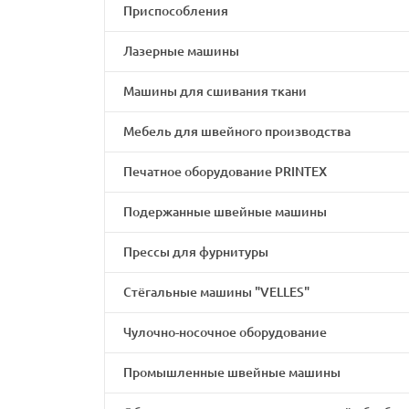
Приспособления
Лазерные машины
Машины для сшивания ткани
Мебель для швейного производства
Печатное оборудование PRINTEX
Подержанные швейные машины
Прессы для фурнитуры
Стёгальные машины "VELLES"
Чулочно-носочное оборудование
Промышленные швейные машины