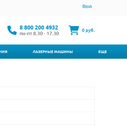
Вход
8 800 200 4932
0 руб.
пн-пт 8.30 - 17.30
НИЯ
ЛАЗЕРНЫЕ МАШИНЫ
ЕЩЕ