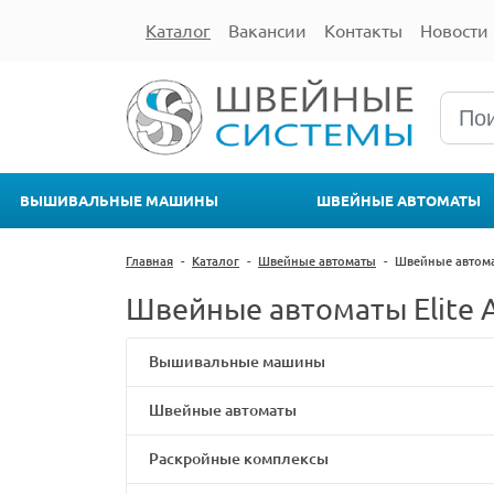
Каталог
Вакансии
Контакты
Новости
ВЫШИВАЛЬНЫЕ МАШИНЫ
ШВЕЙНЫЕ АВТОМАТЫ
Главная
-
Каталог
-
Швейные автоматы
-
Швейные автома
Швейные автоматы Elite 
Вышивальные машины
Швейные автоматы
Раскройные комплексы