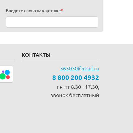
Введите слово на картинке
*
КОНТАКТЫ
363030@mail.ru
8 800 200 4932
пн-пт 8.30 - 17.30,
звонок бесплатный