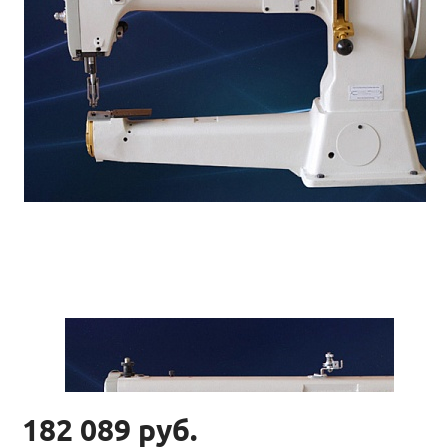
182 089 руб.