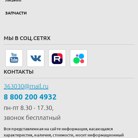
ЛИЗИНГ
ЗАПЧАСТИ
МЫ В СОЦ.СЕТЯХ
КОНТАКТЫ
363030@mail.ru
8 800 200 4932
пн-пт 8.30 - 17.30,
звонок бесплатный
Вся представленная на сайте информация, касающаяся
характеристик, наличия, стоимости, носит информационный