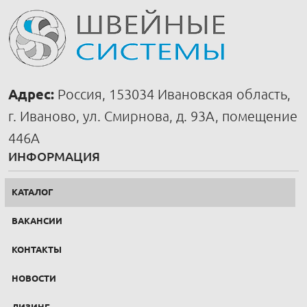
Адрес:
Россия, 153034 Ивановская область,
г. Иваново, ул. Смирнова, д. 93А, помещение
446А
ИНФОРМАЦИЯ
КАТАЛОГ
ВАКАНСИИ
КОНТАКТЫ
НОВОСТИ