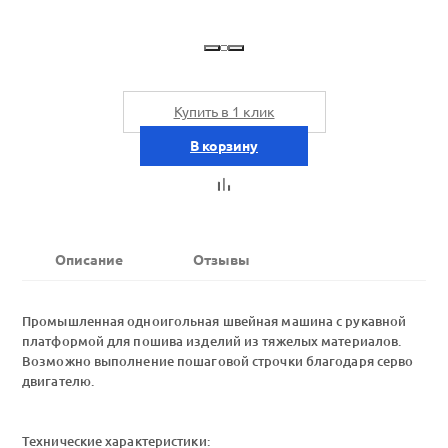
Купить в 1 клик
В корзину
Описание
Отзывы
Промышленная одноигольная швейная машина с рукавной
платформой для пошива изделий из тяжелых материалов.
Возможно выполнение пошаговой строчки благодаря серво
двигателю.
Технические характеристики: