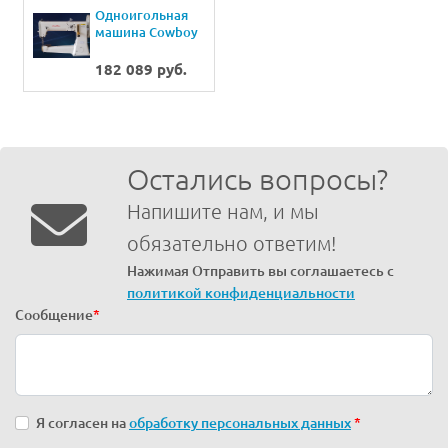
Одноигольная
машина Cowboy
CB4500
(комплект)
182 089 руб.
Остались вопросы?
Напишите нам, и мы
обязательно ответим!
Нажимая Отправить вы соглашаетесь с
политикой конфиденциальности
Сообщение
*
Я согласен на
обработку персональных данных
*