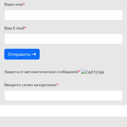
Ваше имя
*
Ваш E-mail
*
Отправить
Защита от автоматических сообщений
*
Введите слово на картинке
*