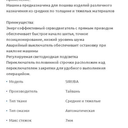
Машина предназначена для пошива изделий различного
назначения из средних по толщине и тяжелых материалов
Преимущества:
Энергоэффективный серводвигатель с прямым приводом
обеспечивает быстрое начало шитья, точное
позиционирование, низкий уровень шума
Аварийный выключатель обеспечивает остановку при
наклоне машины
Регулируемая светодиодная подсветка
Переключатель половинной строчки расположен над
переключателем закрепки для удобного выполнения
операцийом.
Модель
SIRUBA
Производитель
Тайвань
Тип ткани
Средние и тяжелые
Тип смазки
Автоматическая
Макс стежок
7мм