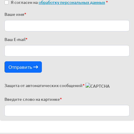
Я согласен на
обработку персональных данных
*
Ваше имя
*
Ваш E-mail
*
Отправить
Защита от автоматических сообщений
*
Введите слово на картинке
*