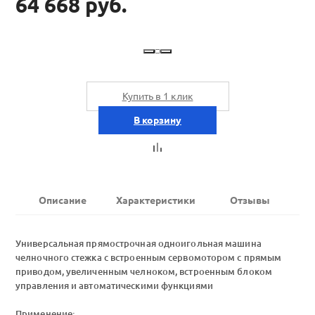
64 668 руб.
Купить в 1 клик
В корзину
Описание
Характеристики
Отзывы
Универсальная прямострочная одноигольная машина
челночного стежка с встроенным сервомотором с прямым
приводом, увеличенным челноком, встроенным блоком
управления и автоматическими функциями
Применение: