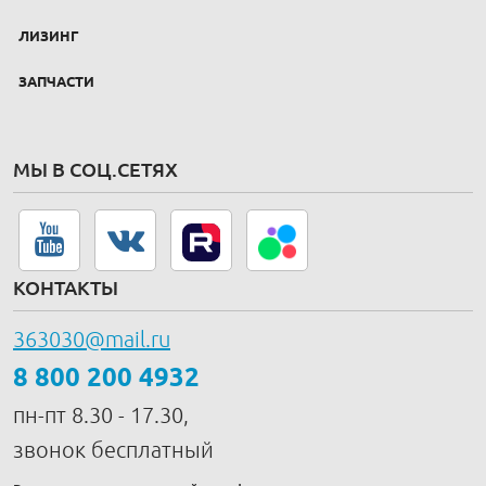
ЛИЗИНГ
ЗАПЧАСТИ
МЫ В СОЦ.СЕТЯХ
КОНТАКТЫ
363030@mail.ru
8 800 200 4932
пн-пт 8.30 - 17.30,
звонок бесплатный