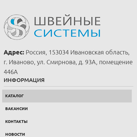
Адрес:
Россия, 153034 Ивановская область,
г. Иваново, ул. Смирнова, д. 93А, помещение
446А
ИНФОРМАЦИЯ
КАТАЛОГ
ВАКАНСИИ
КОНТАКТЫ
НОВОСТИ