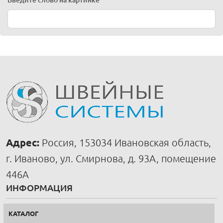
Введите слово на картинке
*
Адрес:
Россия, 153034 Ивановская область,
г. Иваново, ул. Смирнова, д. 93А, помещение
446А
ИНФОРМАЦИЯ
КАТАЛОГ