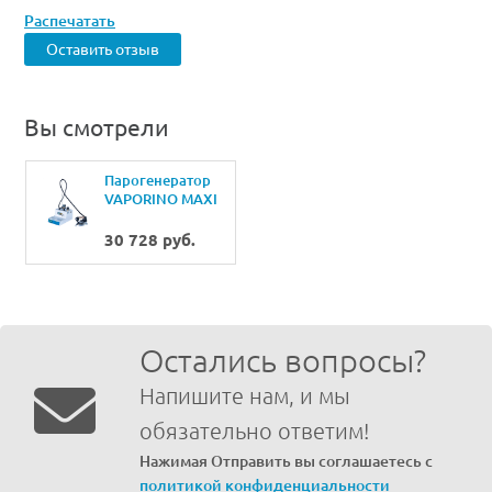
Распечатать
Оставить отзыв
Вы смотрели
Парогенератор
VAPORINO MAXI
30 728 руб.
Остались вопросы?
Напишите нам, и мы
обязательно ответим!
Нажимая Отправить вы соглашаетесь с
политикой конфиденциальности