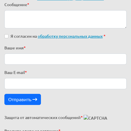
Сообщение
*
Я согласен на
обработку персональных данных
*
Ваше имя
*
Ваш E-mail
*
Отправить
Защита от автоматических сообщений
*