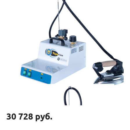
30 728 руб.