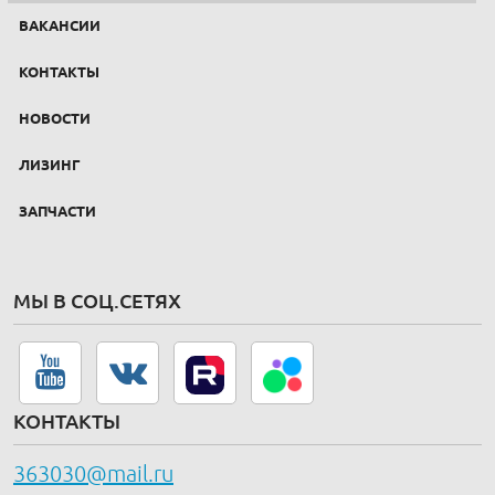
ВАКАНСИИ
КОНТАКТЫ
НОВОСТИ
ЛИЗИНГ
ЗАПЧАСТИ
МЫ В СОЦ.СЕТЯХ
КОНТАКТЫ
363030@mail.ru