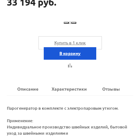
33 194 руб.
Купить в 1 клик
В корзину
Описание
Характеристики
Отзывы
Парогенератор в комплекте с электропаровым утюгом.
Применение:
Индивидуальное производство швейных изделий, бытовой
уход за швейными изделиями