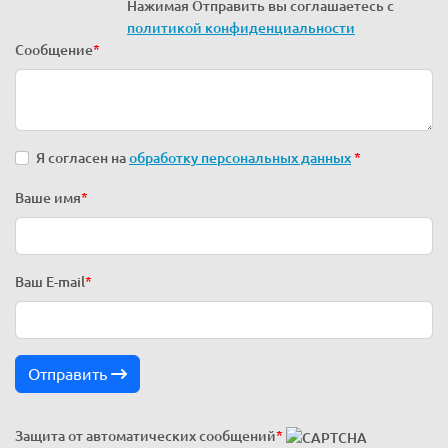
Нажимая Отправить вы соглашаетесь с
политикой конфиденциальности
Сообщение
*
Я согласен на
обработку персональных данных
*
Ваше имя
*
Ваш E-mail
*
Отправить
Защита от автоматических сообщений
*