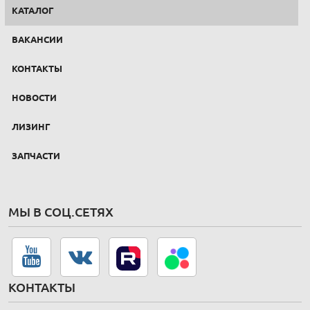
КАТАЛОГ
ВАКАНСИИ
КОНТАКТЫ
НОВОСТИ
ЛИЗИНГ
ЗАПЧАСТИ
МЫ В СОЦ.СЕТЯХ
КОНТАКТЫ