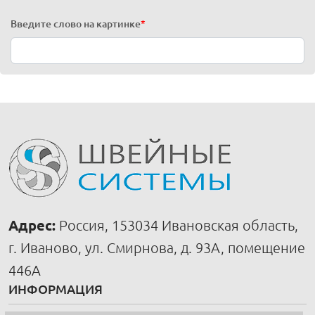
Введите слово на картинке
*
Адрес:
Россия, 153034 Ивановская область,
г. Иваново, ул. Смирнова, д. 93А, помещение
446А
ИНФОРМАЦИЯ