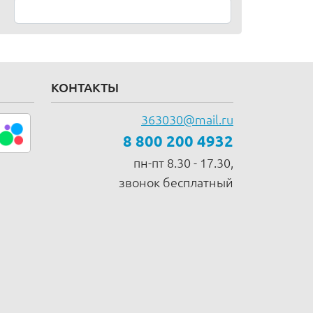
КОНТАКТЫ
363030@mail.ru
8 800 200 4932
пн-пт 8.30 - 17.30,
звонок бесплатный