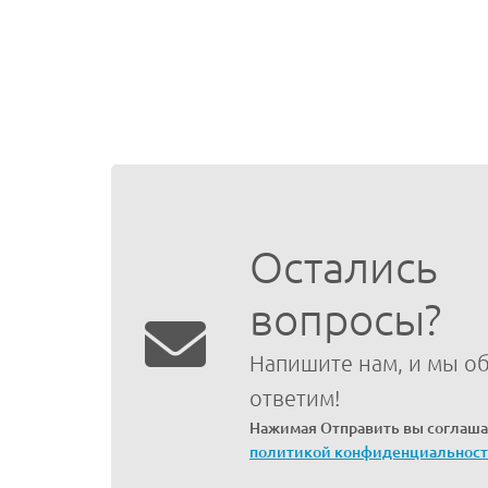
Остались
вопросы?
Напишите нам, и мы о
ответим!
Нажимая Отправить вы соглаша
политикой конфиденциальнос