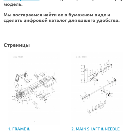
модель.
Мы постараемся найти ее в бумажном виде и
сделать цифровой каталог для вашего удобства.
Страницы
1. FRAME &
2. MAIN SHAFT & NEEDLE