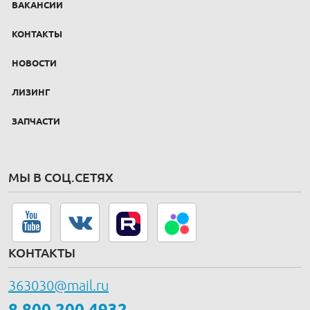
ВАКАНСИИ
КОНТАКТЫ
НОВОСТИ
ЛИЗИНГ
ЗАПЧАСТИ
МЫ В СОЦ.СЕТЯХ
КОНТАКТЫ
363030@mail.ru
8 800 200 4932