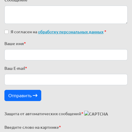
Сообщение
*
Я согласен на
обработку персональных данных
*
Ваше имя
*
Ваш E-mail
*
Отправить
Защита от автоматических сообщений
*
Введите слово на картинке
*