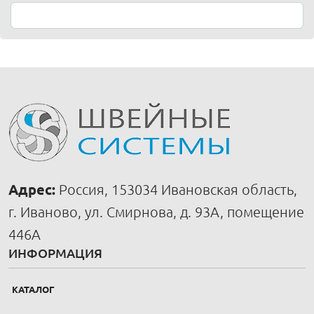
Адрес:
Россия, 153034 Ивановская область,
г. Иваново, ул. Смирнова, д. 93А, помещение
446А
ИНФОРМАЦИЯ
КАТАЛОГ