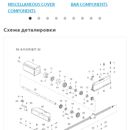
MISCELLANEOUS COVER
BAR COMPONENTS
COMPONENTS
Схема деталировки