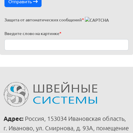
Отправить
Защита от автоматических сообщений
*
Введите слово на картинке
*
Адрес:
Россия, 153034 Ивановская область,
г. Иваново, ул. Смирнова, д. 93А, помещение