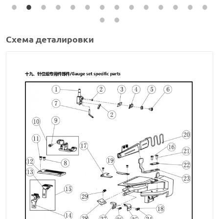
Схема деталировки