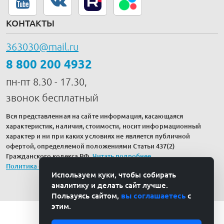
КОНТАКТЫ
363030@mail.ru
8 800 200 4932
пн-пт 8.30 - 17.30,
звонок бесплатный
Вся представленная на сайте информация, касающаяся
характеристик, наличия, стоимости, носит информационный
характер и ни при каких условиях не является публичной
офертой, определяемой положениями Статьи 437(2)
Гражданского кодекса РФ.
Читать подробнее
.
Политика обработки персональных данных
Используем куки, чтобы собирать
аналитику и делать сайт лучше.
Пользуясь сайтом,
вы соглашаетесь
с
этим.