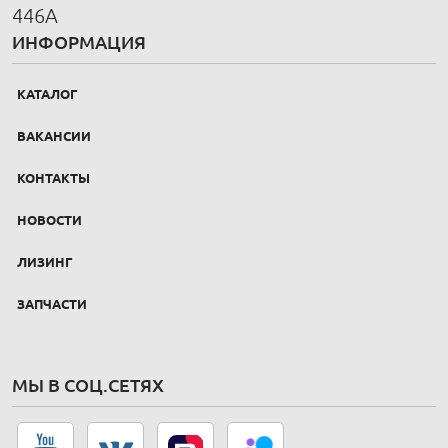
446А
ИНФОРМАЦИЯ
КАТАЛОГ
ВАКАНСИИ
КОНТАКТЫ
НОВОСТИ
ЛИЗИНГ
ЗАПЧАСТИ
МЫ В СОЦ.СЕТЯХ