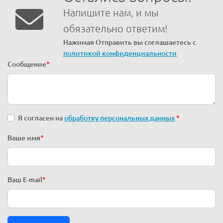
Напишите нам, и мы
обязательно ответим!
Нажимая Отправить вы соглашаетесь с
политикой конфиденциальности
Сообщение
*
Я согласен на
обработку персональных данных
*
Ваше имя
*
Ваш E-mail
*