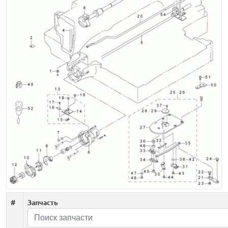
#
Запчасть