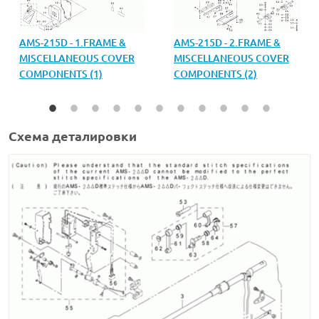
AMS-215D - 1.FRAME &
AMS-215D - 2.FRAME &
MISCELLANEOUS COVER
MISCELLANEOUS COVER
COMPONENTS (1)
COMPONENTS (2)
Схема деталировки