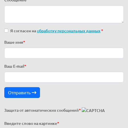
Я согласен на
обработку персональных данных
*
Ваше имя
*
Ваш E-mail
*
Отправить
Защита от автоматических сообщений
*
Введите слово на картинке
*