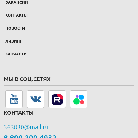
ВАКАНСИИ
КОНТАКТЫ
НОВОСТИ
ЛИЗИНГ
ЗАПЧАСТИ
МЫ В СОЦ.СЕТЯХ
КОНТАКТЫ
363030@mail.ru
8 800 200 4932