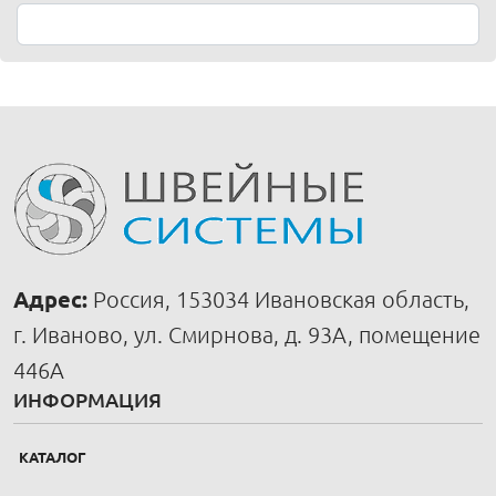
Адрес:
Россия, 153034 Ивановская область,
г. Иваново, ул. Смирнова, д. 93А, помещение
446А
ИНФОРМАЦИЯ
КАТАЛОГ