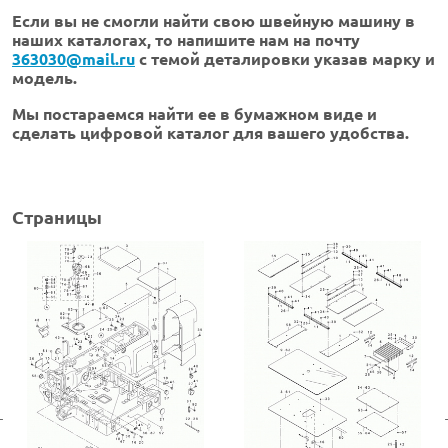
Если вы не смогли найти свою швейную машину в
наших каталогах, то напишите нам на почту
363030@mail.ru
с темой деталировки указав марку и
модель.
Мы постараемся найти ее в бумажном виде и
сделать цифровой каталог для вашего удобства.
Страницы