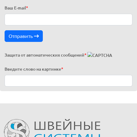
Ваш E-mail
*
Отправить
Защита от автоматических сообщений
*
Введите слово на картинке
*