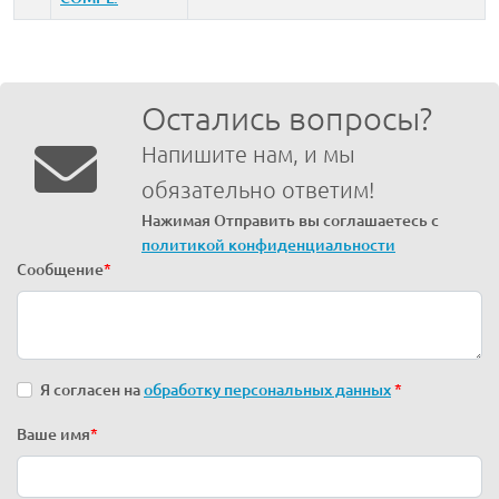
Остались вопросы?
Напишите нам, и мы
обязательно ответим!
Нажимая Отправить вы соглашаетесь с
политикой конфиденциальности
Сообщение
*
Я согласен на
обработку персональных данных
*
Ваше имя
*