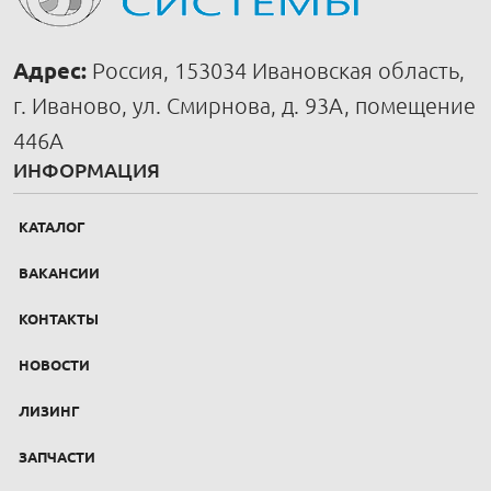
Адрес:
Россия, 153034 Ивановская область,
г. Иваново, ул. Смирнова, д. 93А, помещение
446А
ИНФОРМАЦИЯ
КАТАЛОГ
ВАКАНСИИ
КОНТАКТЫ
НОВОСТИ
ЛИЗИНГ
ЗАПЧАСТИ