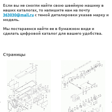
Если вы не смогли найти свою швейную машину в
наших каталогах, то напишите нам на почту
363030@mail.ru
с темой деталировки указав марку и
модель.
Мы постараемся найти ее в бумажном виде и
сделать цифровой каталог для вашего удобства.
Страницы