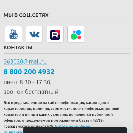
МЫ В СОЦ.СЕТЯХ
КОНТАКТЫ
363030@mail.ru
8 800 200 4932
пн-пт 8.30 - 17.30,
звонок бесплатный
Вся представленная на сайте информация, касающаяся
характеристик, наличия, стоимости, носит информационный
характер и ни при каких условиях не является публичной
офертой, определяемой положениями Статьи 437(2)
Гражданского кодекса РФ.
Читать подробнее
.
Политика обработки персональных данных