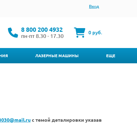
Вход
8 800 200 4932
0 руб.
пн-пт 8.30 - 17.30
НИЯ
ЛАЗЕРНЫЕ МАШИНЫ
ЕЩЕ
3030@mail.ru
с темой деталировки указав