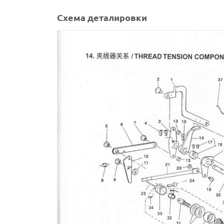
Схема деталировки