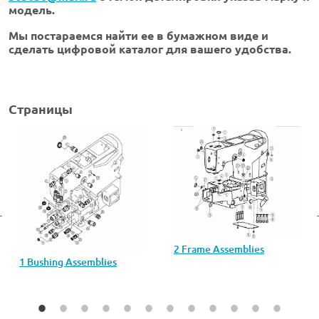
модель.
Мы постараемся найти ее в бумажном виде и
сделать цифровой каталог для вашего удобства.
Страницы
2 Frame Assemblies
1 Bushing Assemblies