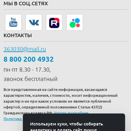
МЫ В СОЦ.СЕТЯХ
КОНТАКТЫ
363030@mail.ru
8 800 200 4932
пн-пт 8.30 - 17.30,
звонок бесплатный
Вся представленная на сайте информация, касающаяся
характеристик, наличия, стоимости, носит информационный
характер и ни при каких условиях не является публичной
офертой, определяемой положениями Статьи 437(2)
Гражданского кодекса РФ.
Читать подробнее
.
Политика обработки персональных данных
Используем куки, чтобы собирать
аналитику и делать сайт лучше.