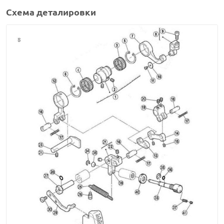
Схема деталировки