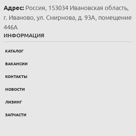
Адрес:
Россия, 153034 Ивановская область,
г. Иваново, ул. Смирнова, д. 93А, помещение
446А
ИНФОРМАЦИЯ
КАТАЛОГ
ВАКАНСИИ
КОНТАКТЫ
НОВОСТИ
ЛИЗИНГ
ЗАПЧАСТИ