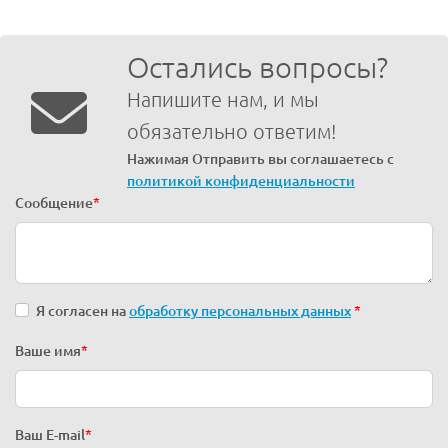
Остались вопросы?
Напишите нам, и мы
обязательно ответим!
Нажимая Отправить вы соглашаетесь с
политикой конфиденциальности
Сообщение
*
Я согласен на
обработку персональных данных
*
Ваше имя
*
Ваш E-mail
*