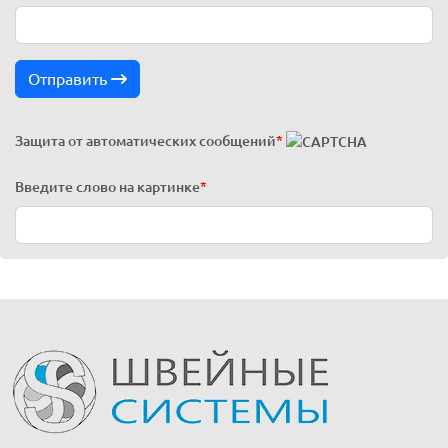
Отправить
Защита от автоматических сообщений
*
Введите слово на картинке
*