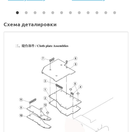
Схема деталировки