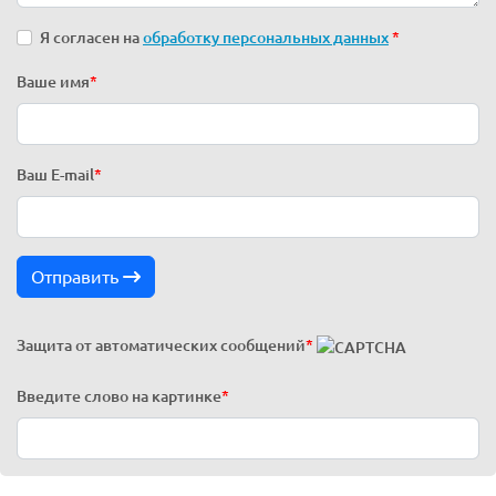
Я согласен на
обработку персональных данных
*
Ваше имя
*
Ваш E-mail
*
Отправить
Защита от автоматических сообщений
*
Введите слово на картинке
*