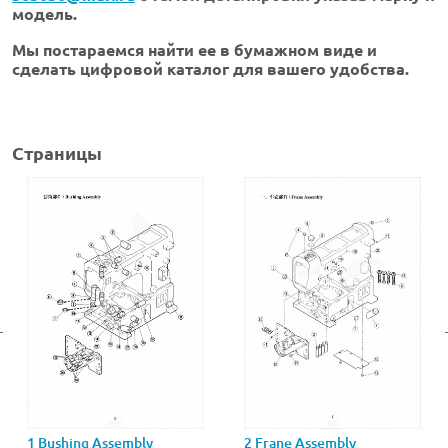
модель.
Мы постараемся найти ее в бумажном виде и
сделать цифровой каталог для вашего удобства.
Страницы
1 Bushing Assembly
2 Frane Assembly