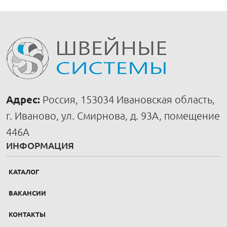
Адрес:
Россия, 153034 Ивановская область,
г. Иваново, ул. Смирнова, д. 93А, помещение
446А
ИНФОРМАЦИЯ
КАТАЛОГ
ВАКАНСИИ
КОНТАКТЫ