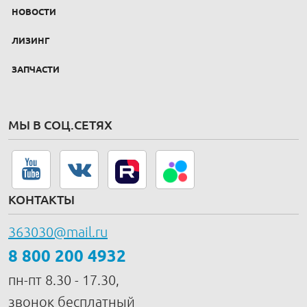
НОВОСТИ
ЛИЗИНГ
ЗАПЧАСТИ
МЫ В СОЦ.СЕТЯХ
КОНТАКТЫ
363030@mail.ru
8 800 200 4932
пн-пт 8.30 - 17.30,
звонок бесплатный