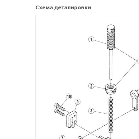
Схема деталировки