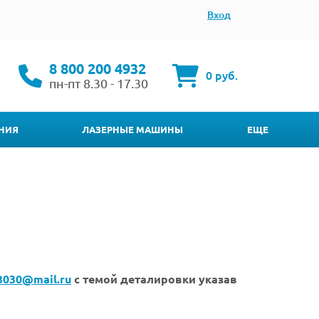
Вход
8 800 200 4932
0 руб.
пн-пт 8.30 - 17.30
НИЯ
ЛАЗЕРНЫЕ МАШИНЫ
ЕЩЕ
3030@mail.ru
с темой деталировки указав