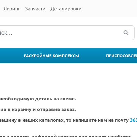
Лизинг
Запчасти
Деталировки
РАСКРОЙНЫЕ КОМПЛЕКСЫ
ПРИСПОСОБЛЕ
необходимую деталь на схеме.
ив в корзину и отправив заказ.
ашину в наших каталогах, то напишите нам на почту
36
де и сделать цифровой каталог для вашего удобства.