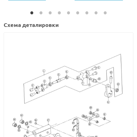
Схема деталировки