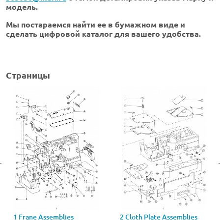
модель.
Мы постараемся найти ее в бумажном виде и
сделать цифровой каталог для вашего удобства.
Страницы
1 Frane Assemblies
2 Cloth Plate Assemblies