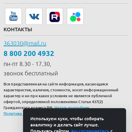
КОНТАКТЫ
363030@mail.ru
8 800 200 4932
пн-пт 8.30 - 17.30,
звонок бесплатный
Вся представленная на сайте информация, касающаяся
характеристик, наличия, стоимости, носит информационный
характер и ни при каких условиях не является публичной
офертой, определяемой положениями Статьи 437(2)
Гражданского кодекса РФ.
Читать подробнее
.
Политика обработки персональных данных
Используем куки, чтобы собирать
аналитику и делать сайт лучше.
Пользуясь сайтом,
вы соглашаетесь
с