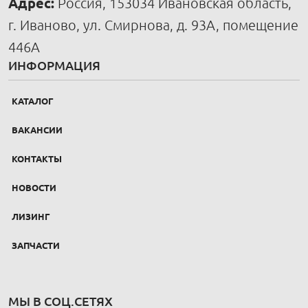
Адрес:
Россия, 153034 Ивановская область,
г. Иваново, ул. Смирнова, д. 93А, помещение
446А
ИНФОРМАЦИЯ
КАТАЛОГ
ВАКАНСИИ
КОНТАКТЫ
НОВОСТИ
ЛИЗИНГ
ЗАПЧАСТИ
МЫ В СОЦ.СЕТЯХ