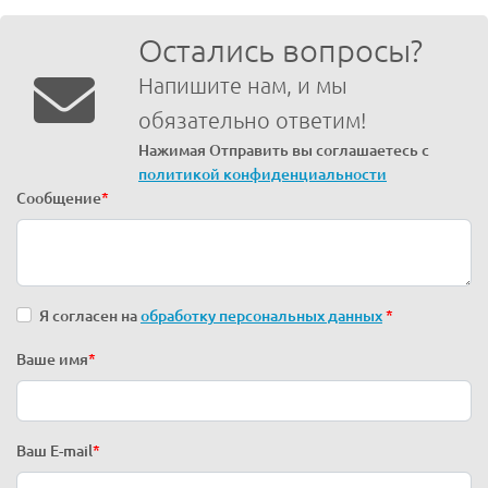
Остались вопросы?
Напишите нам, и мы
обязательно ответим!
Нажимая Отправить вы соглашаетесь с
политикой конфиденциальности
Сообщение
*
Я согласен на
обработку персональных данных
*
Ваше имя
*
Ваш E-mail
*