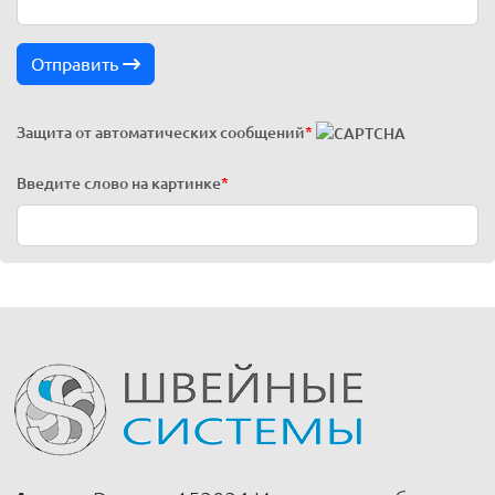
Отправить
Защита от автоматических сообщений
*
Введите слово на картинке
*