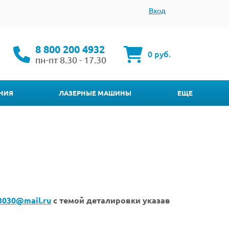
Вход
8 800 200 4932
0 руб.
пн-пт 8.30 - 17.30
НИЯ
ЛАЗЕРНЫЕ МАШИНЫ
ЕЩЕ
3030@mail.ru
с темой деталировки указав