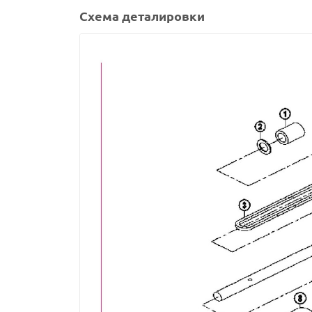
Схема деталировки