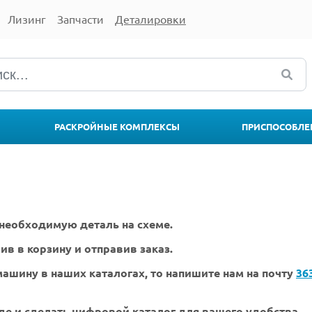
Лизинг
Запчасти
Деталировки
РАСКРОЙНЫЕ КОМПЛЕКСЫ
ПРИСПОСОБЛЕ
необходимую деталь на схеме.
ив в корзину и отправив заказ.
ашину в наших каталогах, то напишите нам на почту
36
де и сделать цифровой каталог для вашего удобства.