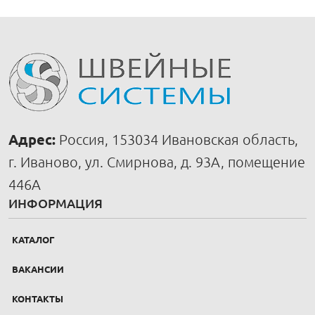
Адрес:
Россия, 153034 Ивановская область,
г. Иваново, ул. Смирнова, д. 93А, помещение
446А
ИНФОРМАЦИЯ
КАТАЛОГ
ВАКАНСИИ
КОНТАКТЫ