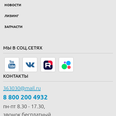
НОВОСТИ
ЛИЗИНГ
ЗАПЧАСТИ
МЫ В СОЦ.СЕТЯХ
КОНТАКТЫ
363030@mail.ru
8 800 200 4932
пн-пт 8.30 - 17.30,
звонок бесплатный