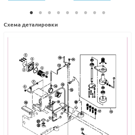
Схема деталировки