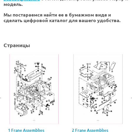
модель.
Мы постараемся найти ее в бумажном виде и
сделать цифровой каталог для вашего удобства.
Страницы
1 Frane Assemblies
2 Frane Assemblies