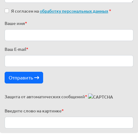
Я согласен на
обработку персональных данных
*
Ваше имя
*
Ваш E-mail
*
Отправить
Защита от автоматических сообщений
*
Введите слово на картинке
*