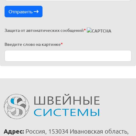
Отправить
Защита от автоматических сообщений
*
Введите слово на картинке
*
Адрес:
Россия, 153034 Ивановская область,