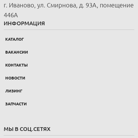
г. Иваново, ул. Смирнова, д. 93А, помещение
446А
ИНФОРМАЦИЯ
КАТАЛОГ
ВАКАНСИИ
КОНТАКТЫ
НОВОСТИ
ЛИЗИНГ
ЗАПЧАСТИ
МЫ В СОЦ.СЕТЯХ