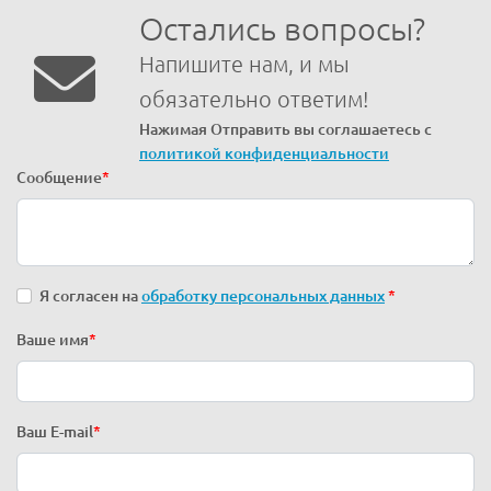
Остались вопросы?
Напишите нам, и мы
обязательно ответим!
Нажимая Отправить вы соглашаетесь с
политикой конфиденциальности
Сообщение
*
Я согласен на
обработку персональных данных
*
Ваше имя
*
Ваш E-mail
*