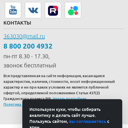
КОНТАКТЫ
363030@mail.ru
8 800 200 4932
пн-пт 8.30 - 17.30,
звонок бесплатный
Вся представленная на сайте информация, касающаяся
характеристик, наличия, стоимости, носит информационный
характер и ни при каких условиях не является публичной
офертой, определяемой положениями Статьи 437(2)
Гражданского кодекса РФ.
Читать подробнее
.
Политика обработки персональных данных
Используем куки, чтобы собирать
аналитику и делать сайт лучше.
Пользуясь сайтом,
вы соглашаетесь
с
этим.