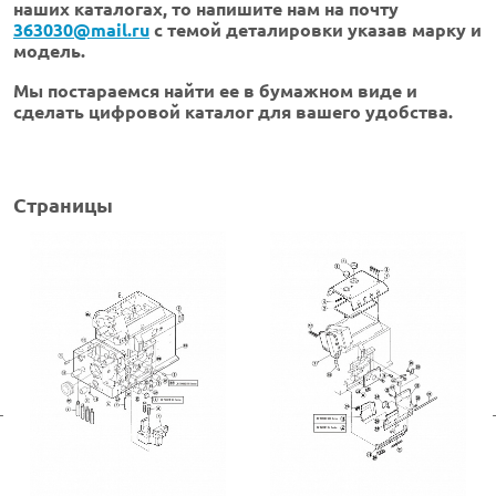
наших каталогах, то напишите нам на почту
363030@mail.ru
с темой деталировки указав марку и
модель.
Мы постараемся найти ее в бумажном виде и
сделать цифровой каталог для вашего удобства.
Страницы