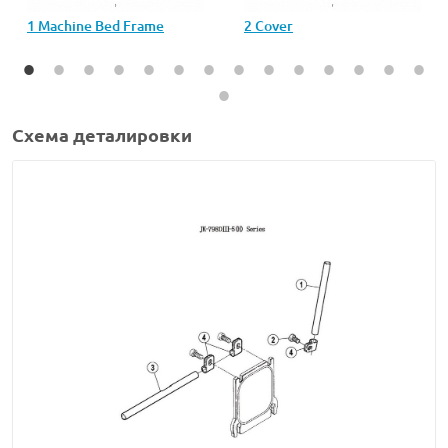
1 Machine Bed Frame
2 Cover
Схема деталировки