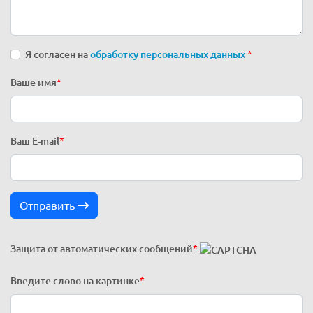
Я согласен на
обработку персональных данных
*
Ваше имя
*
Ваш E-mail
*
Отправить
Защита от автоматических сообщений
*
Введите слово на картинке
*