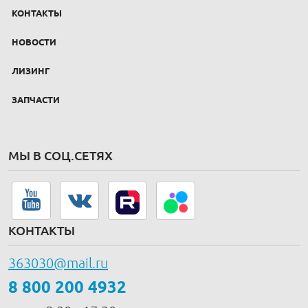
КОНТАКТЫ
НОВОСТИ
ЛИЗИНГ
ЗАПЧАСТИ
МЫ В СОЦ.СЕТЯХ
КОНТАКТЫ
363030@mail.ru
8 800 200 4932