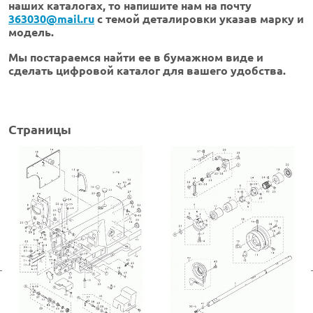
наших каталогах, то напишите нам на почту
363030@mail.ru
с темой деталировки указав марку и
модель.
Мы постараемся найти ее в бумажном виде и
сделать цифровой каталог для вашего удобства.
Страницы