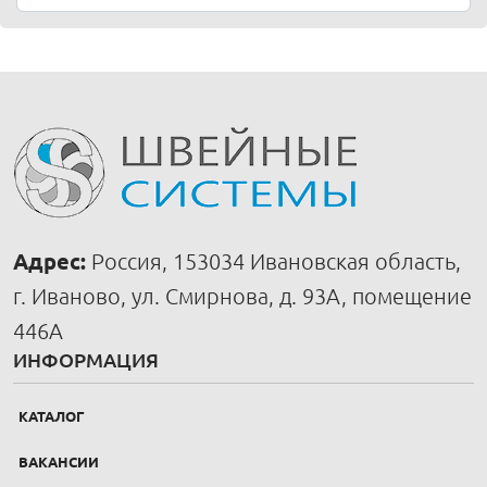
Адрес:
Россия, 153034 Ивановская область,
г. Иваново, ул. Смирнова, д. 93А, помещение
446А
ИНФОРМАЦИЯ
КАТАЛОГ
ВАКАНСИИ