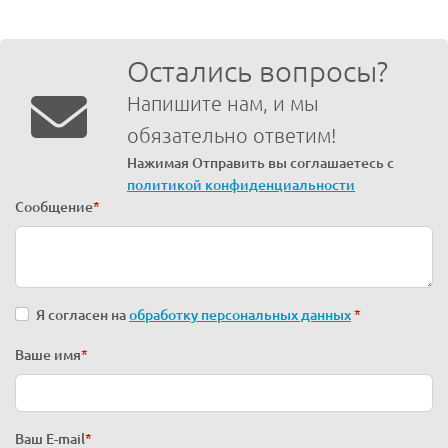
Остались вопросы?
Напишите нам, и мы
обязательно ответим!
Нажимая Отправить вы соглашаетесь с
политикой конфиденциальности
Сообщение
*
Я согласен на
обработку персональных данных
*
Ваше имя
*
Ваш E-mail
*