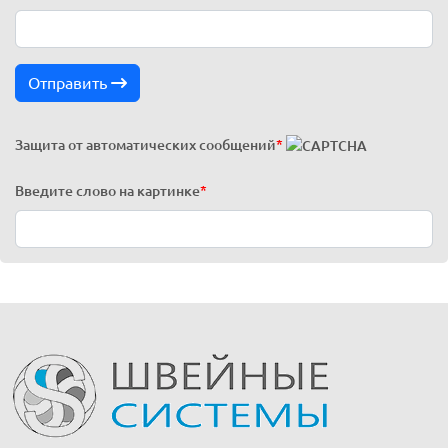
Отправить
Защита от автоматических сообщений
*
Введите слово на картинке
*