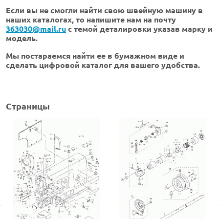
Если вы не смогли найти свою швейную машину в
наших каталогах, то напишите нам на почту
363030@mail.ru
с темой деталировки указав марку и
модель.
Мы постараемся найти ее в бумажном виде и
сделать цифровой каталог для вашего удобства.
Страницы