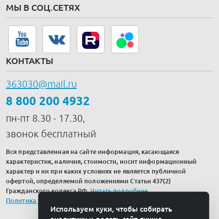
МЫ В СОЦ.СЕТЯХ
КОНТАКТЫ
363030@mail.ru
8 800 200 4932
пн-пт 8.30 - 17.30,
звонок бесплатный
Вся представленная на сайте информация, касающаяся
характеристик, наличия, стоимости, носит информационный
характер и ни при каких условиях не является публичной
офертой, определяемой положениями Статьи 437(2)
Гражданского кодекса РФ.
Читать подробнее
.
Политика обработки персональных данных
Используем куки, чтобы собирать