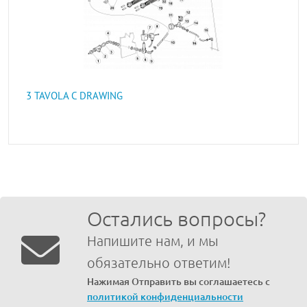
3 TAVOLA C DRAWING
Остались вопросы?
Напишите нам, и мы
обязательно ответим!
Нажимая Отправить вы соглашаетесь с
политикой конфиденциальности