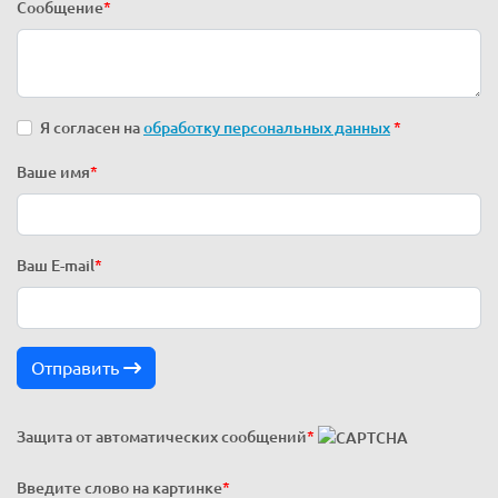
Сообщение
*
Я согласен на
обработку персональных данных
*
Ваше имя
*
Ваш E-mail
*
Отправить
Защита от автоматических сообщений
*
Введите слово на картинке
*