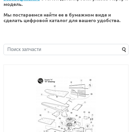
модель.
Мы постараемся найти ее в бумажном виде и
сделать цифровой каталог для вашего удобства.