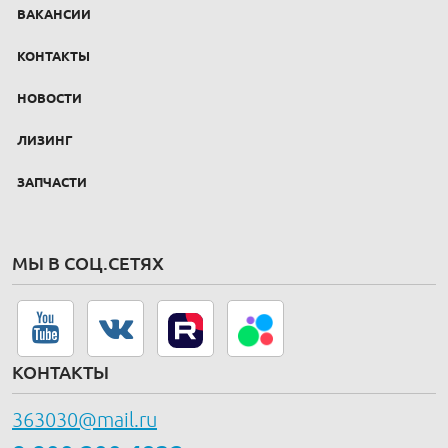
ВАКАНСИИ
КОНТАКТЫ
НОВОСТИ
ЛИЗИНГ
ЗАПЧАСТИ
МЫ В СОЦ.СЕТЯХ
КОНТАКТЫ
363030@mail.ru