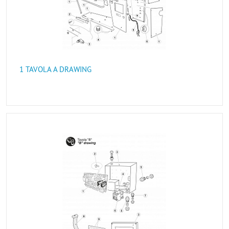
1 TAVOLA A DRAWING