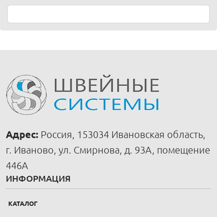
Адрес:
Россия, 153034 Ивановская область,
г. Иваново, ул. Смирнова, д. 93А, помещение
446А
ИНФОРМАЦИЯ
КАТАЛОГ