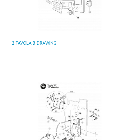
2 TAVOLA B DRAWING