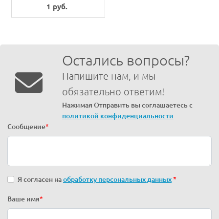
1 руб.
Остались вопросы?
Напишите нам, и мы
обязательно ответим!
Нажимая Отправить вы соглашаетесь с
политикой конфиденциальности
Сообщение
*
Я согласен на
обработку персональных данных
*
Ваше имя
*