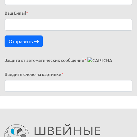
Ваш E-mail
*
Отправить
Защита от автоматических сообщений
*
Введите слово на картинке
*