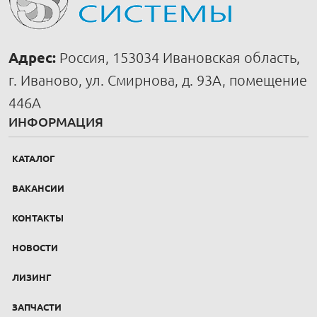
Адрес:
Россия, 153034 Ивановская область,
г. Иваново, ул. Смирнова, д. 93А, помещение
446А
ИНФОРМАЦИЯ
КАТАЛОГ
ВАКАНСИИ
КОНТАКТЫ
НОВОСТИ
ЛИЗИНГ
ЗАПЧАСТИ