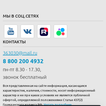
МЫ В СОЦ.СЕТЯХ
КОНТАКТЫ
363030@mail.ru
8 800 200 4932
пн-пт 8.30 - 17.30,
звонок бесплатный
Вся представленная на сайте информация, касающаяся
характеристик, наличия, стоимости, носит информационный
характер и ни при каких условиях не является публичной
офертой, определяемой положениями Статьи 437(2)
Гражданского кодекса РФ.
Читать подробнее
.