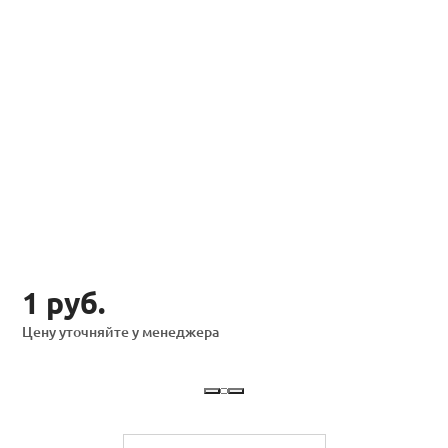
1 руб.
Цену уточняйте у менеджера