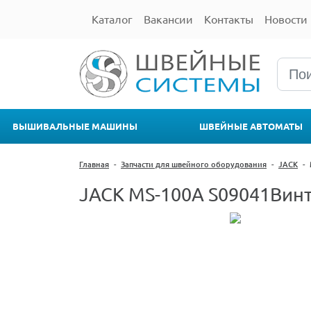
Каталог
Вакансии
Контакты
Новости
ВЫШИВАЛЬНЫЕ МАШИНЫ
ШВЕЙНЫЕ АВТОМАТЫ
Главная
-
Запчасти для швейного оборудования
-
JACK
-
JACK MS-100A S09041Вин