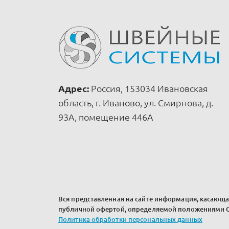
Адрес:
Россия, 153034 Ивановская
область, г. Иваново, ул. Смирнова, д.
93А, помещение 446А
Вся представленная на сайте информация, касающая
публичной офертой, определяемой положениями Ст
Политика обработки персональных данных