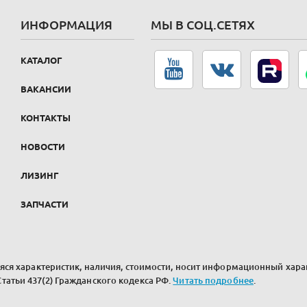
ИНФОРМАЦИЯ
МЫ В СОЦ.СЕТЯХ
КАТАЛОГ
ВАКАНСИИ
КОНТАКТЫ
НОВОСТИ
ЛИЗИНГ
ЗАПЧАСТИ
ся характеристик, наличия, стоимости, носит информационный харак
атьи 437(2) Гражданского кодекса РФ.
Читать подробнее
.