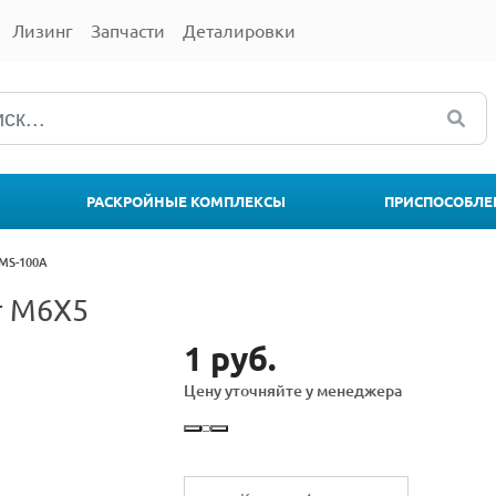
Лизинг
Запчасти
Деталировки
РАСКРОЙНЫЕ КОМПЛЕКСЫ
ПРИСПОСОБЛЕ
MS-100A
т M6X5
1 руб.
Цену уточняйте у менеджера