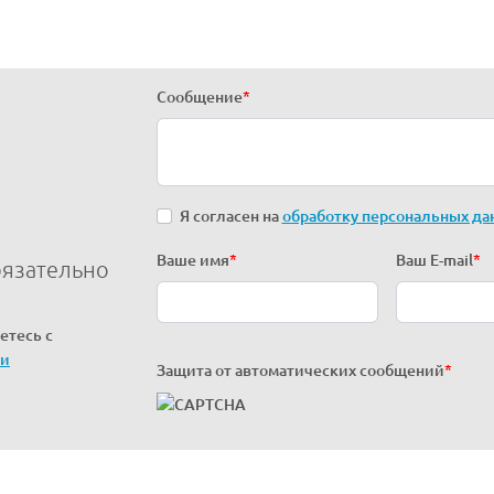
Сообщение
*
Я согласен на
обработку персональных да
Ваше имя
*
Ваш E-mail
*
бязательно
етесь с
ти
Защита от автоматических сообщений
*