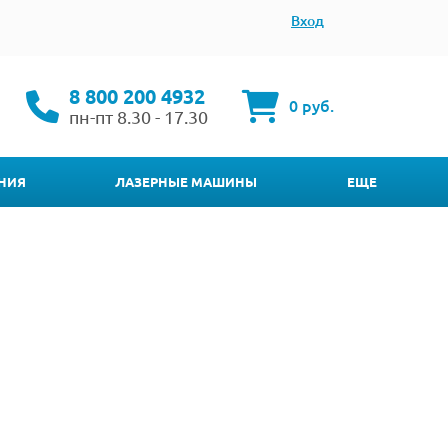
Вход
8 800 200 4932
0 руб.
пн-пт 8.30 - 17.30
НИЯ
ЛАЗЕРНЫЕ МАШИНЫ
ЕЩЕ