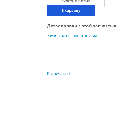
Купить в 1 клик
В корзину
Деталировки с этой запчастью:
2 MAIN TABLE MECHANISM
Распечатать