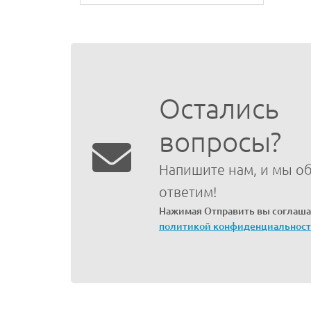
Остались
вопросы?
Напишите нам, и мы о
ответим!
Нажимая Отправить вы соглаша
политикой конфиденциальнос