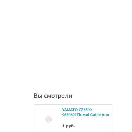
Вы смотрели
YAMATO CZ6500
9620691Thread Guide Arm
1 руб.