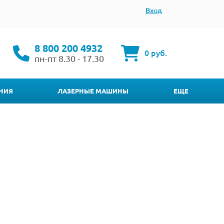
Вход
8 800 200 4932
0 руб.
пн-пт 8.30 - 17.30
НИЯ
ЛАЗЕРНЫЕ МАШИНЫ
ЕЩЕ