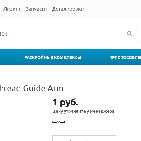
Лизинг
Запчасти
Деталировки
РАСКРОЙНЫЕ КОМПЛЕКСЫ
ПРИСПОСОБЛЕ
read Guide Arm
1 руб.
Цену уточняйте у менеджера