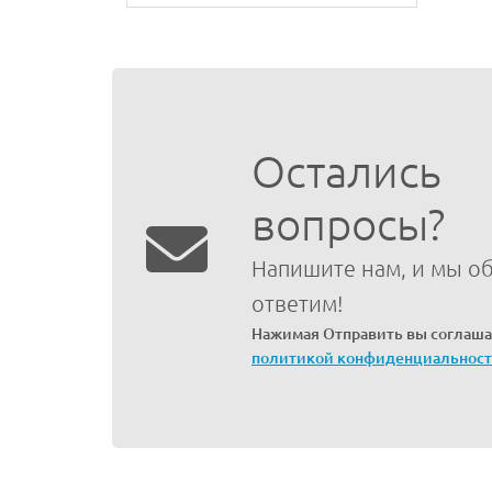
Остались
вопросы?
Напишите нам, и мы о
ответим!
Нажимая Отправить вы соглаша
политикой конфиденциальнос