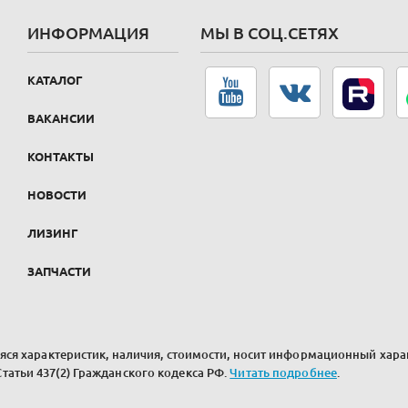
ИНФОРМАЦИЯ
МЫ В СОЦ.СЕТЯХ
КАТАЛОГ
ВАКАНСИИ
КОНТАКТЫ
НОВОСТИ
ЛИЗИНГ
ЗАПЧАСТИ
ся характеристик, наличия, стоимости, носит информационный харак
атьи 437(2) Гражданского кодекса РФ.
Читать подробнее
.