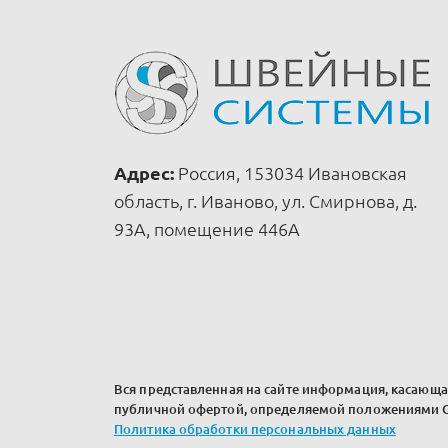
Адрес:
Россия, 153034 Ивановская
область, г. Иваново, ул. Смирнова, д.
93А, помещение 446А
Вся представленная на сайте информация, касающая
публичной офертой, определяемой положениями Ст
Политика обработки персональных данных