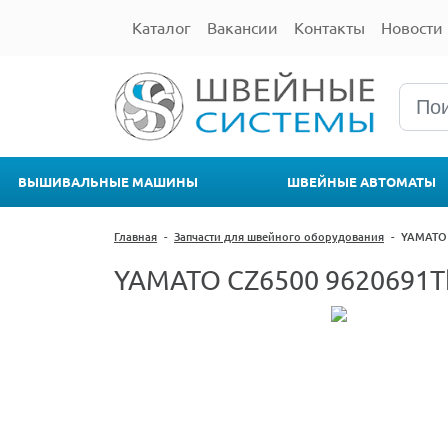
Каталог
Вакансии
Контакты
Новости
ВЫШИВАЛЬНЫЕ МАШИНЫ
ШВЕЙНЫЕ АВТОМАТЫ
Главная
-
Запчасти для швейного оборудования
-
YAMATO
YAMATO CZ6500 9620691Th