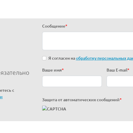
Сообщение
*
Я согласен на
обработку персональных да
Ваше имя
*
Ваш E-mail
*
бязательно
етесь с
ти
Защита от автоматических сообщений
*