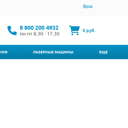
Вход
8 800 200 4932
0 руб.
пн-пт 8.30 - 17.30
НИЯ
ЛАЗЕРНЫЕ МАШИНЫ
ЕЩЕ