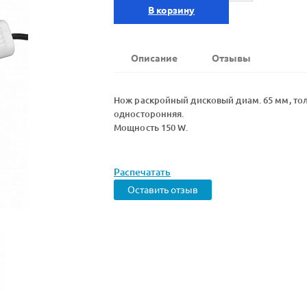
В корзину
Описание
Отзывы
Нож раскройный дисковый диам. 65 мм, тол
односторонняя.
Мощность 150 W.
Распечатать
Оставить отзыв