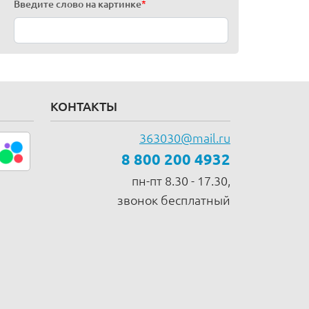
Введите слово на картинке
*
КОНТАКТЫ
363030@mail.ru
8 800 200 4932
пн-пт 8.30 - 17.30,
звонок бесплатный