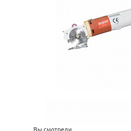
Вы смотрели