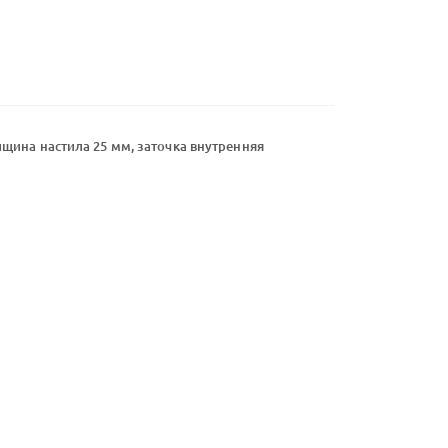
щина настила 25 мм, заточка внутренняя