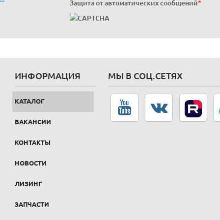
Защита от автоматических сообщений
*
ИНФОРМАЦИЯ
МЫ В СОЦ.СЕТЯХ
КАТАЛОГ
ВАКАНСИИ
КОНТАКТЫ
НОВОСТИ
ЛИЗИНГ
ЗАПЧАСТИ