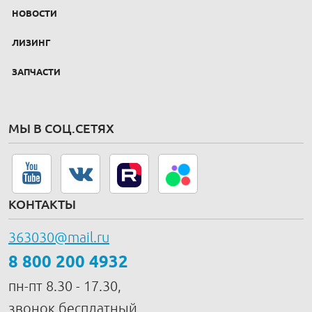
НОВОСТИ
ЛИЗИНГ
ЗАПЧАСТИ
МЫ В СОЦ.СЕТЯХ
КОНТАКТЫ
363030@mail.ru
8 800 200 4932
пн-пт 8.30 - 17.30,
звонок бесплатный