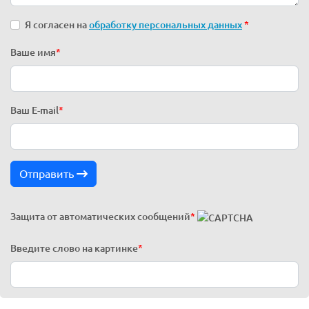
Я согласен на
обработку персональных данных
*
Ваше имя
*
Ваш E-mail
*
Отправить
Защита от автоматических сообщений
*
Введите слово на картинке
*