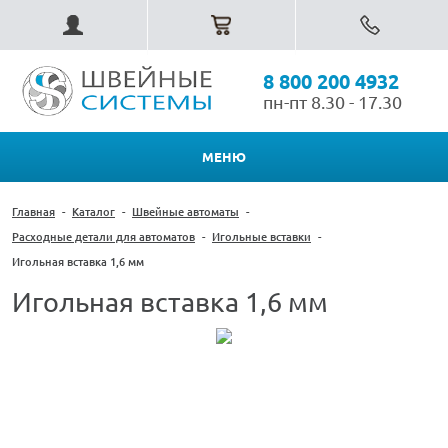
8 800 200 4932
пн-пт 8.30 - 17.30
МЕНЮ
Главная
-
Каталог
-
Швейные автоматы
-
Расходные детали для автоматов
-
Игольные вставки
-
Игольная вставка 1,6 мм
Игольная вставка 1,6 мм