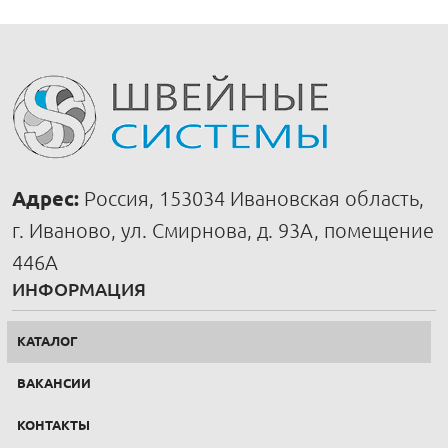
Адрес:
Россия, 153034 Ивановская область,
г. Иваново, ул. Смирнова, д. 93А, помещение
446А
ИНФОРМАЦИЯ
КАТАЛОГ
ВАКАНСИИ
КОНТАКТЫ