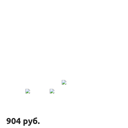
904 руб.