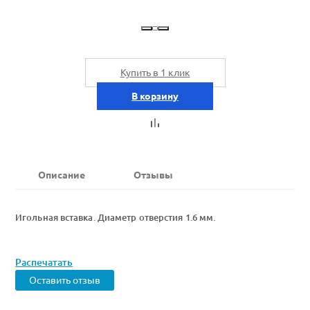
Купить в 1 клик
В корзину
Описание
Отзывы
Игольная вставка. Диаметр отверстия 1.6 мм.
Распечатать
Оставить отзыв