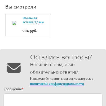
Вы смотрели
Игольная
вставка 1,6 мм
904 руб.
Остались вопросы?
Напишите нам, и мы
обязательно ответим!
Нажимая Отправить вы соглашаетесь с
политикой конфиденциальности
Сообщение
*