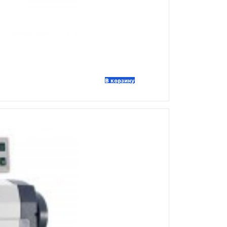
В корзину