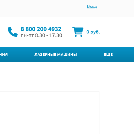
Вход
8 800 200 4932
0 руб.
пн-пт 8.30 - 17.30
НИЯ
ЛАЗЕРНЫЕ МАШИНЫ
ЕЩЕ