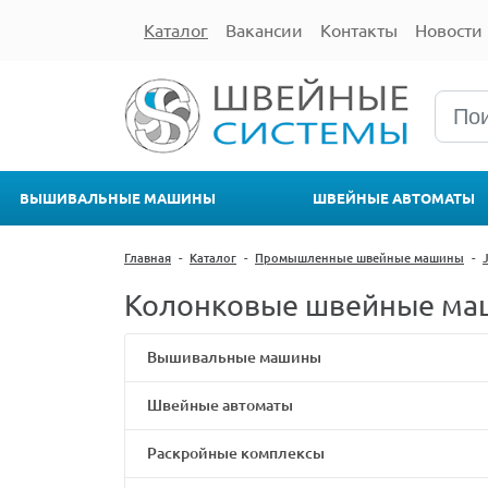
Каталог
Вакансии
Контакты
Новости
ВЫШИВАЛЬНЫЕ МАШИНЫ
ШВЕЙНЫЕ АВТОМАТЫ
Главная
-
Каталог
-
Промышленные швейные машины
-
Колонковые швейные ма
Вышивальные машины
Швейные автоматы
Раскройные комплексы