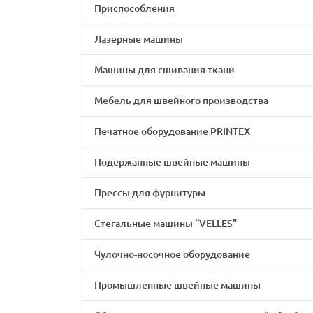
Приспособления
Лазерные машины
Машины для сшивания ткани
Мебель для швейного производства
Печатное оборудование PRINTEX
Подержанные швейные машины
Прессы для фурнитуры
Стёгальные машины "VELLES"
Чулочно-носочное оборудование
Промышленные швейные машины