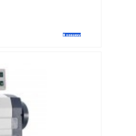
В корзину