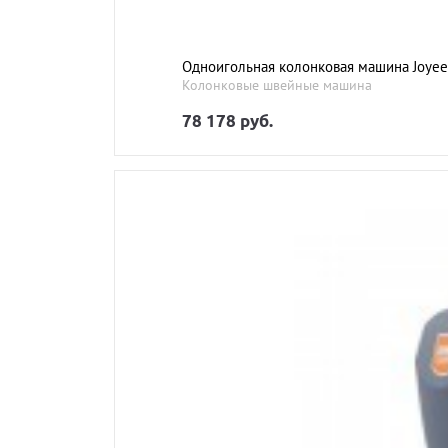
Одноигольная колонковая машина Joyee
Колонковые швейные машина
78 178 руб.