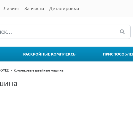
Лизинг
Запчасти
Деталировки
РАСКРОЙНЫЕ КОМПЛЕКСЫ
ПРИСПОСОБЛЕ
JOYEE
-
Колонковые швейные машина
шина