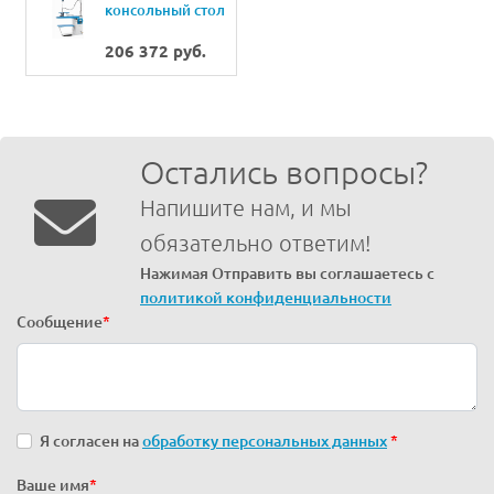
консольный стол
Battistella ERA
206 372 руб.
Остались вопросы?
Напишите нам, и мы
обязательно ответим!
Нажимая Отправить вы соглашаетесь с
политикой конфиденциальности
Сообщение
*
Я согласен на
обработку персональных данных
*
Ваше имя
*