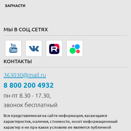
ЗАПЧАСТИ
МЫ В СОЦ.СЕТЯХ
КОНТАКТЫ
363030@mail.ru
8 800 200 4932
пн-пт 8.30 - 17.30,
звонок бесплатный
Вся представленная на сайте информация, касающаяся
характеристик, наличия, стоимости, носит информационный
характер и ни при каких условиях не является публичной