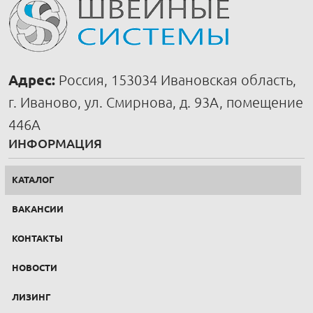
Адрес:
Россия, 153034 Ивановская область,
г. Иваново, ул. Смирнова, д. 93А, помещение
446А
ИНФОРМАЦИЯ
КАТАЛОГ
ВАКАНСИИ
КОНТАКТЫ
НОВОСТИ
ЛИЗИНГ