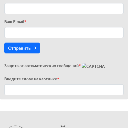
Ваш E-mail
*
Отправить
Защита от автоматических сообщений
*
Введите слово на картинке
*