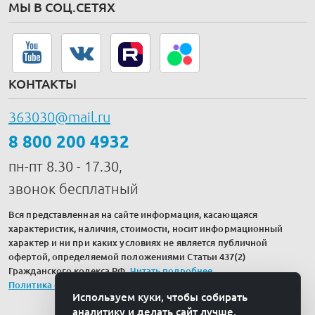
МЫ В СОЦ.СЕТЯХ
КОНТАКТЫ
363030@mail.ru
8 800 200 4932
пн-пт 8.30 - 17.30,
звонок бесплатный
Вся представленная на сайте информация, касающаяся
характеристик, наличия, стоимости, носит информационный
характер и ни при каких условиях не является публичной
офертой, определяемой положениями Статьи 437(2)
Гражданского кодекса РФ.
Читать подробнее
.
Политика обработки персональных данных
Используем куки, чтобы собирать
аналитику и делать сайт лучше.