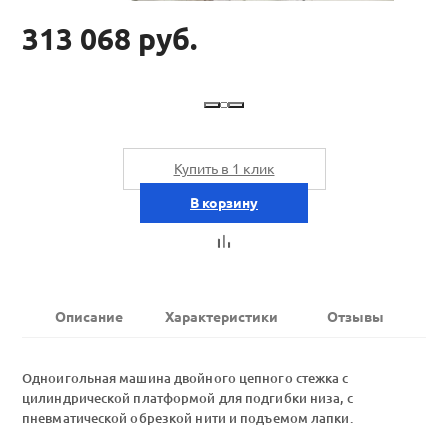
313 068 руб.
Купить в 1 клик
В корзину
Описание
Характеристики
Отзывы
Одноигольная машина двойного цепного стежка с
цилиндрической платформой для подгибки низа, с
пневматической обрезкой нити и подъемом лапки.