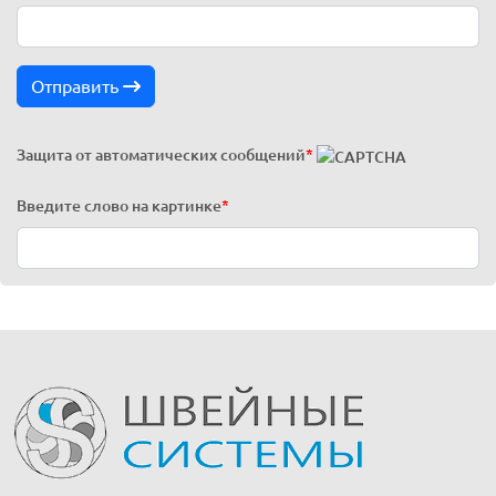
Отправить
Защита от автоматических сообщений
*
Введите слово на картинке
*