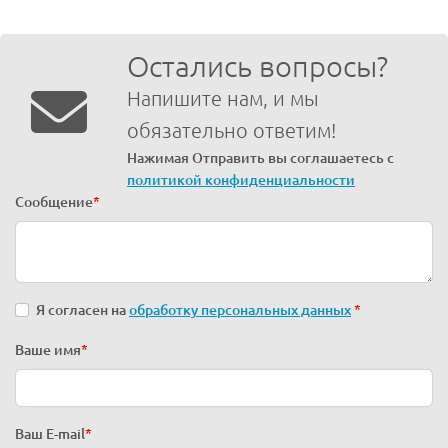
Остались вопросы?
Напишите нам, и мы
обязательно ответим!
Нажимая Отправить вы соглашаетесь с
политикой конфиденциальности
Сообщение
*
Я согласен на
обработку персональных данных
*
Ваше имя
*
Ваш E-mail
*