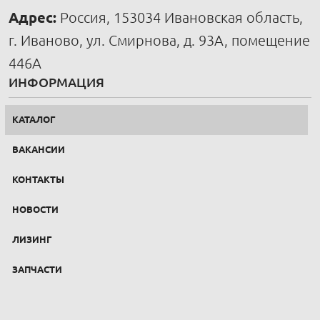
Адрес:
Россия, 153034 Ивановская область,
г. Иваново, ул. Смирнова, д. 93А, помещение
446А
ИНФОРМАЦИЯ
КАТАЛОГ
ВАКАНСИИ
КОНТАКТЫ
НОВОСТИ
ЛИЗИНГ
ЗАПЧАСТИ