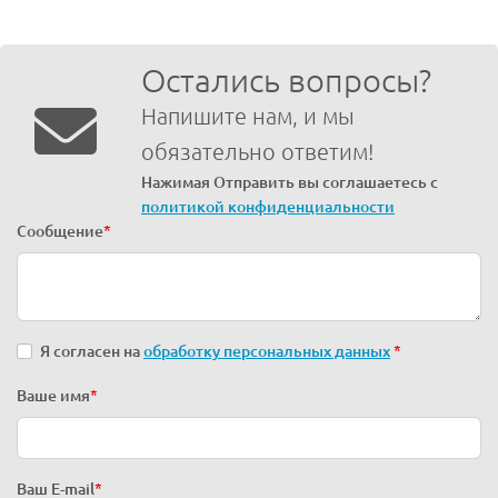
Остались вопросы?
Напишите нам, и мы
обязательно ответим!
Нажимая Отправить вы соглашаетесь с
политикой конфиденциальности
Сообщение
*
Я согласен на
обработку персональных данных
*
Ваше имя
*
Ваш E-mail
*