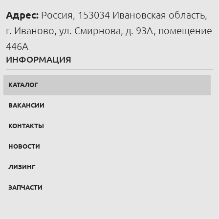
Адрес:
Россия, 153034 Ивановская область,
г. Иваново, ул. Смирнова, д. 93А, помещение
446А
ИНФОРМАЦИЯ
КАТАЛОГ
ВАКАНСИИ
КОНТАКТЫ
НОВОСТИ
ЛИЗИНГ
ЗАПЧАСТИ