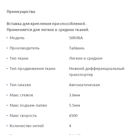
Преимущества:
Вставка для крепления приспособлений..
Применяется для легких и средних тканей.
Модель
SIRUBA
Производитель
Тайвань
Тип ткани
Легкие и средние
Тип продвижения ткани
Нижний дифференциальный
транспортер
Тип смазки
Автоматическая
Макс стежок
3.6мм
Макс подъем лапки
5.5мм
Макс скорость
6500
Количество нитей
4