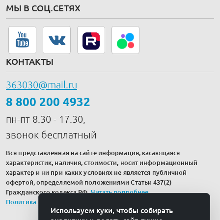
МЫ В СОЦ.СЕТЯХ
КОНТАКТЫ
363030@mail.ru
8 800 200 4932
пн-пт 8.30 - 17.30,
звонок бесплатный
Вся представленная на сайте информация, касающаяся
характеристик, наличия, стоимости, носит информационный
характер и ни при каких условиях не является публичной
офертой, определяемой положениями Статьи 437(2)
Гражданского кодекса РФ.
Читать подробнее
.
Политика обработки персональных данных
Используем куки, чтобы собирать