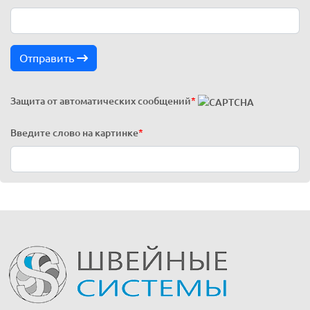
Отправить
Защита от автоматических сообщений
*
Введите слово на картинке
*