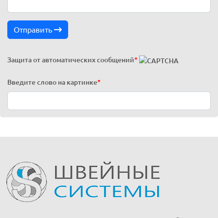
Отправить
Защита от автоматических сообщений
*
Введите слово на картинке
*