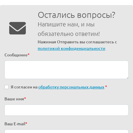
Остались вопросы?
Напишите нам, и мы
обязательно ответим!
Нажимая Отправить вы соглашаетесь с
политикой конфиденциальности
Сообщение
*
Я согласен на
обработку персональных данных
*
Ваше имя
*
Ваш E-mail
*