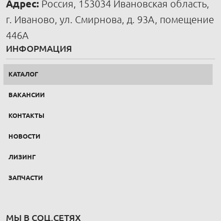
Адрес:
Россия, 153034 Ивановская область,
г. Иваново, ул. Смирнова, д. 93А, помещение
446А
ИНФОРМАЦИЯ
КАТАЛОГ
ВАКАНСИИ
КОНТАКТЫ
НОВОСТИ
ЛИЗИНГ
ЗАПЧАСТИ
МЫ В СОЦ.СЕТЯХ