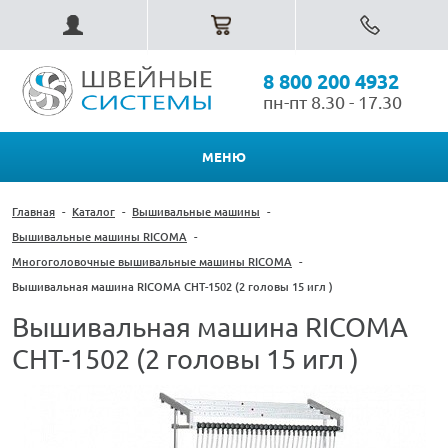
8 800 200 4932
пн-пт 8.30 - 17.30
МЕНЮ
Главная
-
Каталог
-
Вышивальные машины
-
Вышивальные машины RICOMA
-
Многоголовочные вышивальные машины RICOMA
-
Вышивальная машина RICOMA CHT-1502 (2 головы 15 игл )
Вышивальная машина RICOMA
CHT-1502 (2 головы 15 игл )