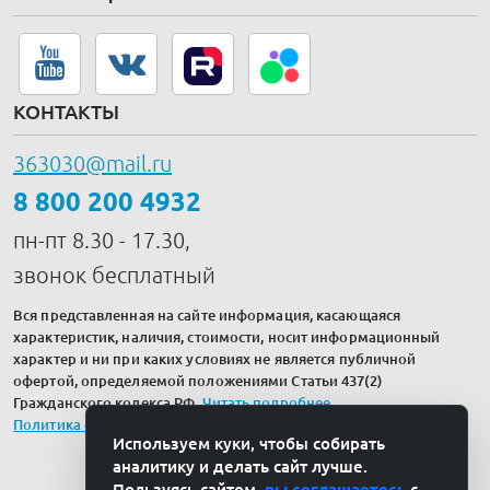
КОНТАКТЫ
363030@mail.ru
8 800 200 4932
пн-пт 8.30 - 17.30,
звонок бесплатный
Вся представленная на сайте информация, касающаяся
характеристик, наличия, стоимости, носит информационный
характер и ни при каких условиях не является публичной
офертой, определяемой положениями Статьи 437(2)
Гражданского кодекса РФ.
Читать подробнее
.
Политика обработки персональных данных
Используем куки, чтобы собирать
аналитику и делать сайт лучше.
Пользуясь сайтом,
вы соглашаетесь
с