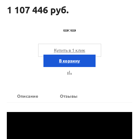
1 107 446 руб.
Купить в 1 клик
В корзину
Описание
Отзывы