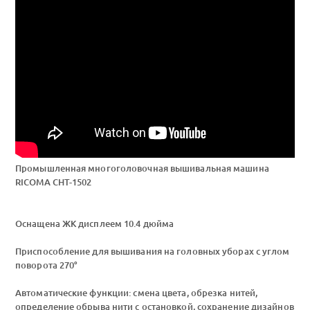
Промышленная многоголовочная вышивальная машина
RICOMA CHT-1502
Оснащена ЖК дисплеем 10.4 дюйма
Приспособление для вышивания на головных уборах с углом
поворота 270°
Автоматические функции: смена цвета, обрезка нитей,
определение обрыва нити с остановкой, сохранение дизайнов