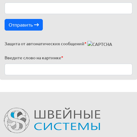
Отправить
Защита от автоматических сообщений
*
Введите слово на картинке
*