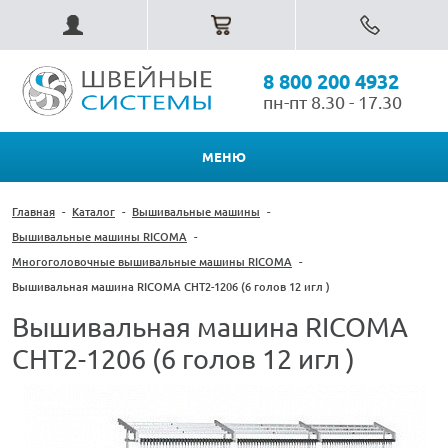
8 800 200 4932
пн-пт 8.30 - 17.30
МЕНЮ
Главная
-
Каталог
-
Вышивальные машины
-
Вышивальные машины RICOMA
-
Многоголовочные вышивальные машины RICOMA
-
Вышивальная машина RICOMA CHT2-1206 (6 голов 12 игл )
Вышивальная машина RICOMA
CHT2-1206 (6 голов 12 игл )