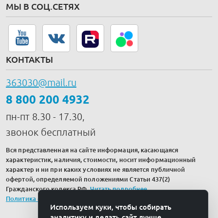
МЫ В СОЦ.СЕТЯХ
КОНТАКТЫ
363030@mail.ru
8 800 200 4932
пн-пт 8.30 - 17.30,
звонок бесплатный
Вся представленная на сайте информация, касающаяся
характеристик, наличия, стоимости, носит информационный
характер и ни при каких условиях не является публичной
офертой, определяемой положениями Статьи 437(2)
Гражданского кодекса РФ.
Читать подробнее
.
Политика обработки персональных данных
Используем куки, чтобы собирать
аналитику и делать сайт лучше.