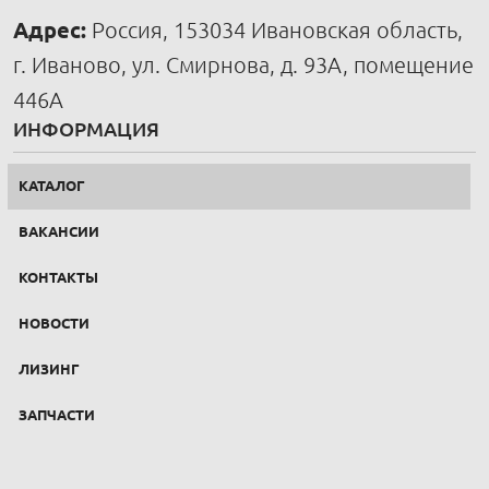
Адрес:
Россия, 153034 Ивановская область,
г. Иваново, ул. Смирнова, д. 93А, помещение
446А
ИНФОРМАЦИЯ
КАТАЛОГ
ВАКАНСИИ
КОНТАКТЫ
НОВОСТИ
ЛИЗИНГ
ЗАПЧАСТИ