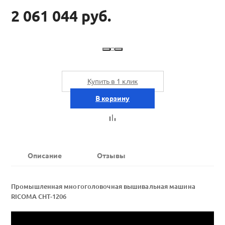
2 061 044 руб.
Купить в 1 клик
В корзину
Описание
Отзывы
Промышленная многоголовочная вышивальная машина
RICOMA CHT-1206