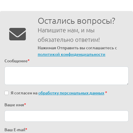
Остались вопросы?
Напишите нам, и мы
обязательно ответим!
Нажимая Отправить вы соглашаетесь с
политикой конфиденциальности
Сообщение
*
Я согласен на
обработку персональных данных
*
Ваше имя
*
Ваш E-mail
*