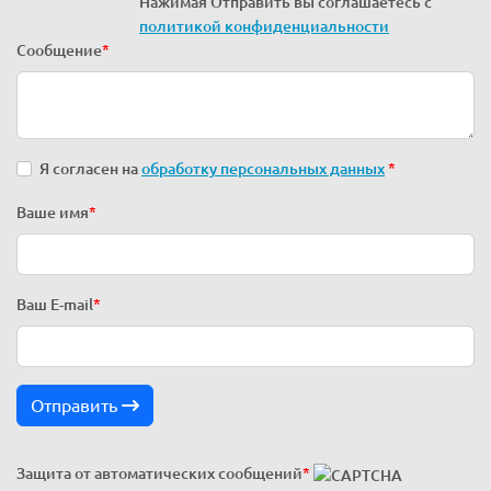
Нажимая Отправить вы соглашаетесь с
политикой конфиденциальности
Сообщение
*
Я согласен на
обработку персональных данных
*
Ваше имя
*
Ваш E-mail
*
Отправить
Защита от автоматических сообщений
*