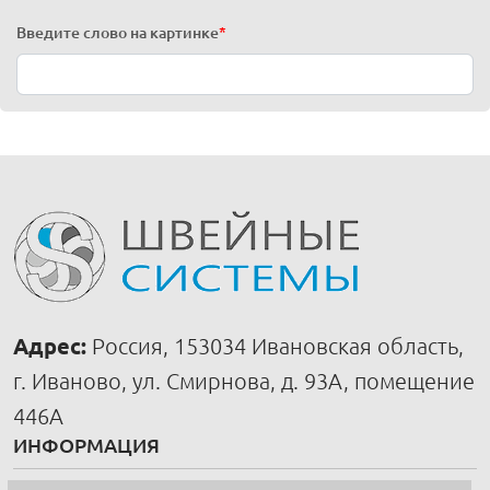
Введите слово на картинке
*
Адрес:
Россия, 153034 Ивановская область,
г. Иваново, ул. Смирнова, д. 93А, помещение
446А
ИНФОРМАЦИЯ