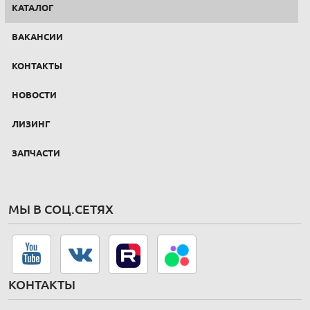
КАТАЛОГ
ВАКАНСИИ
КОНТАКТЫ
НОВОСТИ
ЛИЗИНГ
ЗАПЧАСТИ
МЫ В СОЦ.СЕТЯХ
КОНТАКТЫ