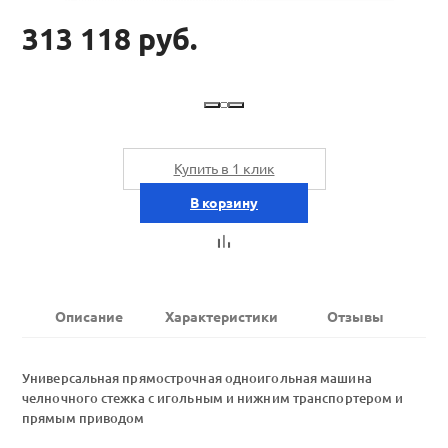
313 118 руб.
Купить в 1 клик
В корзину
Описание
Характеристики
Отзывы
Универсальная прямострочная одноигольная машина
челночного стежка с игольным и нижним транспортером и
прямым приводом