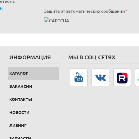
етесь с
ти
Защита от автоматических сообщений
*
ИНФОРМАЦИЯ
МЫ В СОЦ.СЕТЯХ
КАТАЛОГ
ВАКАНСИИ
КОНТАКТЫ
НОВОСТИ
ЛИЗИНГ
ЗАПЧАСТИ