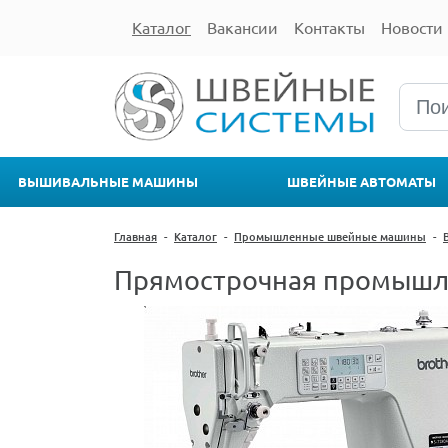
Каталог
Вакансии
Контакты
Новости
ВЫШИВАЛЬНЫЕ МАШИНЫ
ШВЕЙНЫЕ АВТОМАТЫ
Главная
-
Каталог
-
Промышленные швейные машины
-
Прямострочная промышле