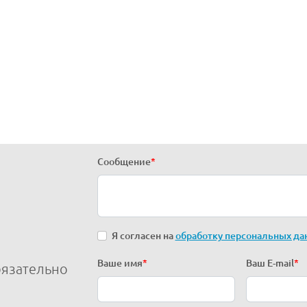
Сообщение
*
Я согласен на
обработку персональных да
Ваше имя
*
Ваш E-mail
*
бязательно