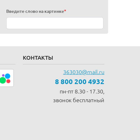
Введите слово на картинке
*
КОНТАКТЫ
363030@mail.ru
8 800 200 4932
пн-пт 8.30 - 17.30,
звонок бесплатный