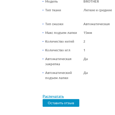
Модель
BROTHER
Тип ткани
Легкие и средние
Тип смазки
Автоматическая
Макс подъем лапки
15мм
Количество нитей
2
Количество игл
1
Автоматическая
Да
закрепка
Автоматический
Да
подъем лапки
Распечатать
Оставить отзыв