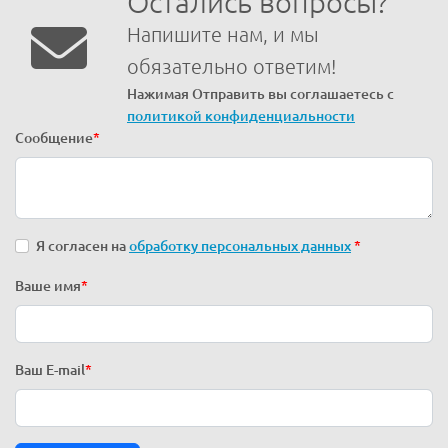
Остались вопросы?
Напишите нам, и мы
обязательно ответим!
Нажимая Отправить вы соглашаетесь с
политикой конфиденциальности
Сообщение
*
Я согласен на
обработку персональных данных
*
Ваше имя
*
Ваш E-mail
*