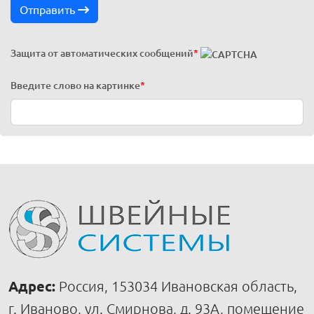
Отправить
Защита от автоматических сообщений
*
Введите слово на картинке
*
Адрес:
Россия, 153034 Ивановская область,
г. Иваново, ул. Смирнова, д. 93А, помещение