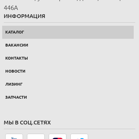
446А
ИНФОРМАЦИЯ
КАТАЛОГ
ВАКАНСИИ
КОНТАКТЫ
НОВОСТИ
ЛИЗИНГ
ЗАПЧАСТИ
МЫ В СОЦ.СЕТЯХ