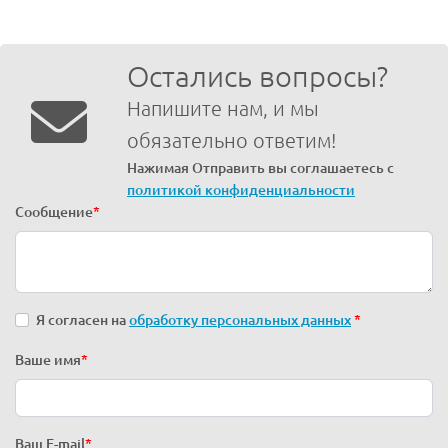
Остались вопросы?
Напишите нам, и мы
обязательно ответим!
Нажимая Отправить вы соглашаетесь с
политикой конфиденциальности
Сообщение
*
Я согласен на
обработку персональных данных
*
Ваше имя
*
Ваш E-mail
*