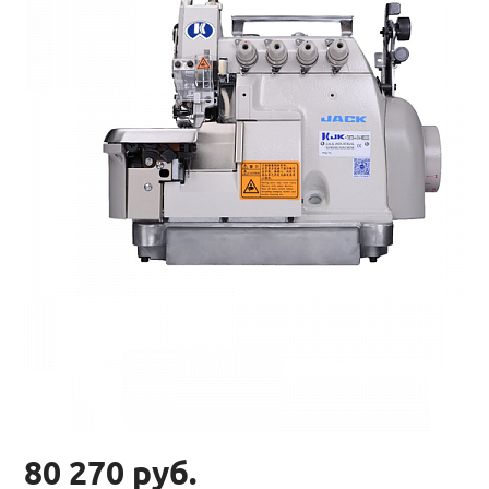
80 270 руб.