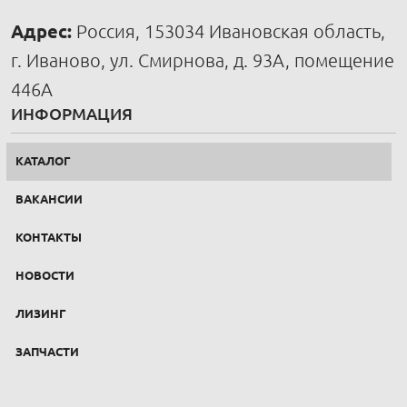
Адрес:
Россия, 153034 Ивановская область,
г. Иваново, ул. Смирнова, д. 93А, помещение
446А
ИНФОРМАЦИЯ
КАТАЛОГ
ВАКАНСИИ
КОНТАКТЫ
НОВОСТИ
ЛИЗИНГ
ЗАПЧАСТИ