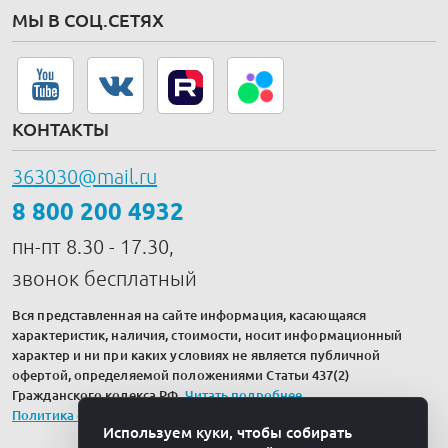
МЫ В СОЦ.СЕТЯХ
КОНТАКТЫ
363030@mail.ru
8 800 200 4932
пн-пт 8.30 - 17.30,
звонок бесплатный
Вся представленная на сайте информация, касающаяся
характеристик, наличия, стоимости, носит информационный
характер и ни при каких условиях не является публичной
офертой, определяемой положениями Статьи 437(2)
Гражданского кодекса РФ.
Читать подробнее
.
Политика обработки персональных данных
Используем куки, чтобы собирать