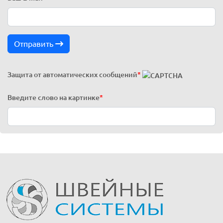
Отправить
Защита от автоматических сообщений
*
Введите слово на картинке
*