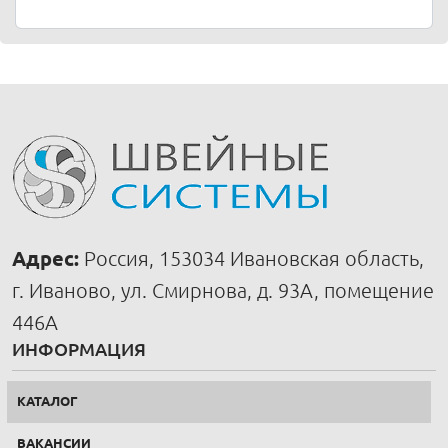
Адрес:
Россия, 153034 Ивановская область,
г. Иваново, ул. Смирнова, д. 93А, помещение
446А
ИНФОРМАЦИЯ
КАТАЛОГ
ВАКАНСИИ