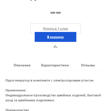
Купить в 1 клик
В корзину
Описание
Характеристики
Отзывы
Парогенератор в комплекте с электропаровым утюгом.
Применение:
Индивидуальное производство швейных изделий, бытовой
уход за швейными изделиями.
Преимущества: