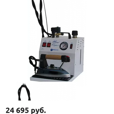
24 695 руб.