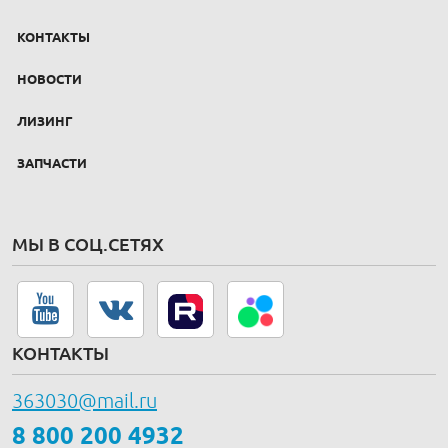
КОНТАКТЫ
НОВОСТИ
ЛИЗИНГ
ЗАПЧАСТИ
МЫ В СОЦ.СЕТЯХ
КОНТАКТЫ
363030@mail.ru
8 800 200 4932