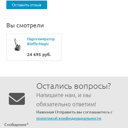
Оставить отзыв
Вы смотрели
Парогенератор
Bieffe Magic
Vapor BF052BE
24 695 руб.
Остались вопросы?
Напишите нам, и мы
обязательно ответим!
Нажимая Отправить вы соглашаетесь с
политикой конфиденциальности
Сообщение
*