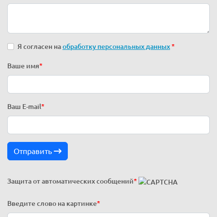
Я согласен на
обработку персональных данных
*
Ваше имя
*
Ваш E-mail
*
Отправить
Защита от автоматических сообщений
*
Введите слово на картинке
*