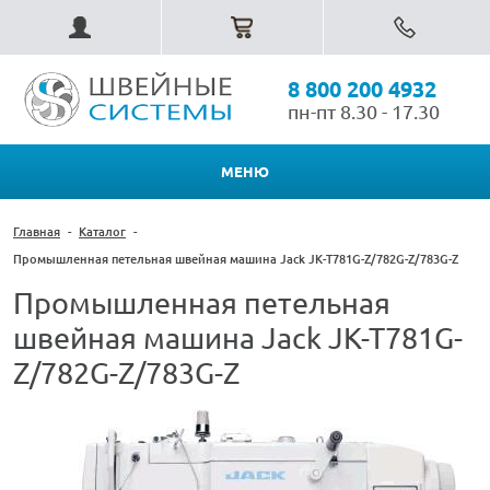
8 800 200 4932
пн-пт 8.30 - 17.30
МЕНЮ
Главная
-
Каталог
-
Промышленная петельная швейная машина Jack JK-T781G-Z/782G-Z/783G-Z
Промышленная петельная
швейная машина Jack JK-T781G-
Z/782G-Z/783G-Z