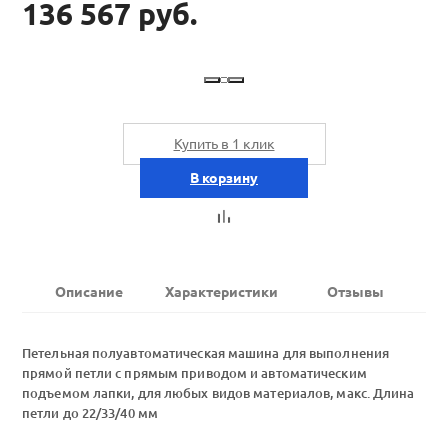
136 567 руб.
Купить в 1 клик
В корзину
Описание
Характеристики
Отзывы
Петельная полуавтоматическая машина для выполнения
прямой петли с прямым приводом и автоматическим
подъемом лапки, для любых видов материалов, макс. Длина
петли до 22/33/40 мм