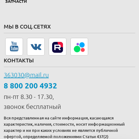
ЗАПЧАСТИ
МЫ В СОЦ.СЕТЯХ
КОНТАКТЫ
363030@mail.ru
8 800 200 4932
пн-пт 8.30 - 17.30,
звонок бесплатный
Вся представленная на сайте информация, касающаяся
характеристик, наличия, стоимости, носит информационный
характер и ни при каких условиях не является публичной
офертой, определяемой положениями Статьи 437(2)