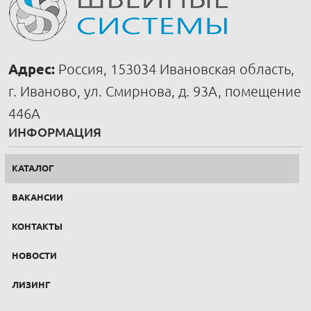
Адрес:
Россия, 153034 Ивановская область,
г. Иваново, ул. Смирнова, д. 93А, помещение
446А
ИНФОРМАЦИЯ
КАТАЛОГ
ВАКАНСИИ
КОНТАКТЫ
НОВОСТИ
ЛИЗИНГ