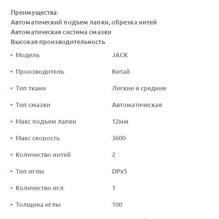
Преимущества:
Автоматический подъем лапки, обрезка нитей
Автоматическая система смазки
Высокая производительность
Модель
JACK
Производитель
Китай
Тип ткани
Легкие и средние
Тип смазки
Автоматическая
Макс подъем лапки
12мм
Макс скорость
3600
Количество нитей
2
Тип иглы
DPx5
Количество игл
1
Толщина иглы
100