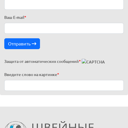
Ваш E-mail
*
Отправить
Защита от автоматических сообщений
*
Введите слово на картинке
*