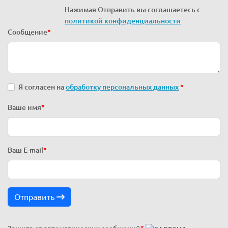
Нажимая Отправить вы соглашаетесь с
политикой конфиденциальности
Сообщение
*
Я согласен на
обработку персональных данных
*
Ваше имя
*
Ваш E-mail
*
Отправить