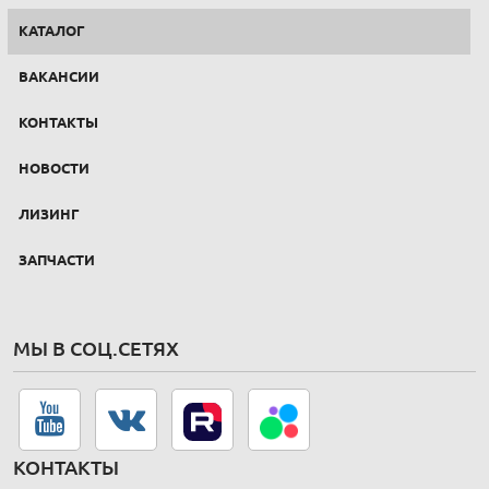
КАТАЛОГ
ВАКАНСИИ
КОНТАКТЫ
НОВОСТИ
ЛИЗИНГ
ЗАПЧАСТИ
МЫ В СОЦ.СЕТЯХ
КОНТАКТЫ