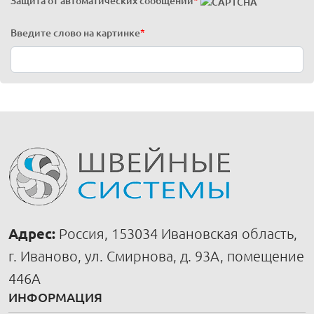
Защита от автоматических сообщений
*
Введите слово на картинке
*
Адрес:
Россия, 153034 Ивановская область,
г. Иваново, ул. Смирнова, д. 93А, помещение
446А
ИНФОРМАЦИЯ