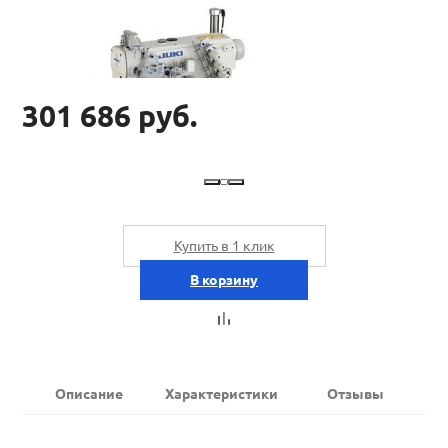
301 686 руб.
Купить в 1 клик
В корзину
Описание
Характеристики
Отзывы