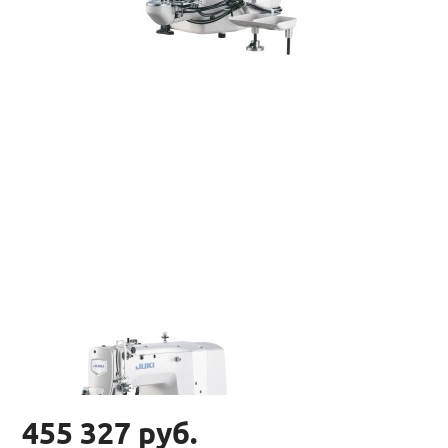
455 327 руб.