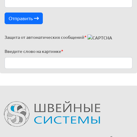
Отправить
Защита от автоматических сообщений
*
Введите слово на картинке
*