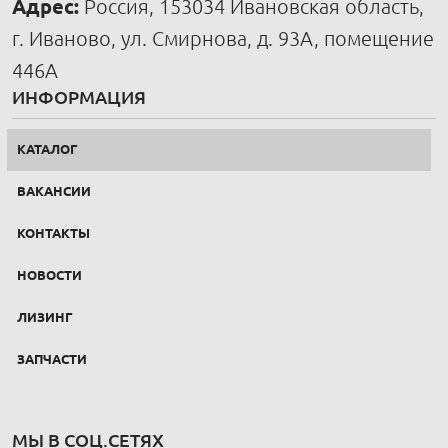
Адрес:
Россия, 153034 Ивановская область,
г. Иваново, ул. Смирнова, д. 93А, помещение
446А
ИНФОРМАЦИЯ
КАТАЛОГ
ВАКАНСИИ
КОНТАКТЫ
НОВОСТИ
ЛИЗИНГ
ЗАПЧАСТИ
МЫ В СОЦ.СЕТЯХ