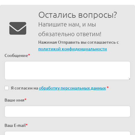
Остались вопросы?
Напишите нам, и мы
обязательно ответим!
Нажимая Отправить вы соглашаетесь с
политикой конфиденциальности
Сообщение
*
Я согласен на
обработку персональных данных
*
Ваше имя
*
Ваш E-mail
*