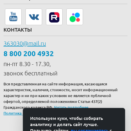
КОНТАКТЫ
363030@mail.ru
8 800 200 4932
пн-пт 8.30 - 17.30,
звонок бесплатный
Вся представленная на сайте информация, касающаяся
характеристик, наличия, стоимости, носит информационный
характер и ни при каких условиях не является публичной
офертой, определяемой положениями Статьи 437(2)
Гражданского кодекса РФ.
Читать подробнее
.
Политика обработки персональных данных
Используем куки, чтобы собирать
аналитику и делать сайт лучше.
Пользуясь сайтом,
вы соглашаетесь
с