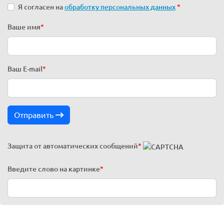
Я согласен на
обработку персональных данных
*
Ваше имя
*
Ваш E-mail
*
Отправить
Защита от автоматических сообщений
*
Введите слово на картинке
*