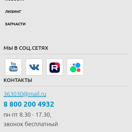
ЛИЗИНГ
ЗАПЧАСТИ
МЫ В СОЦ.СЕТЯХ
КОНТАКТЫ
363030@mail.ru
8 800 200 4932
пн-пт 8.30 - 17.30,
звонок бесплатный