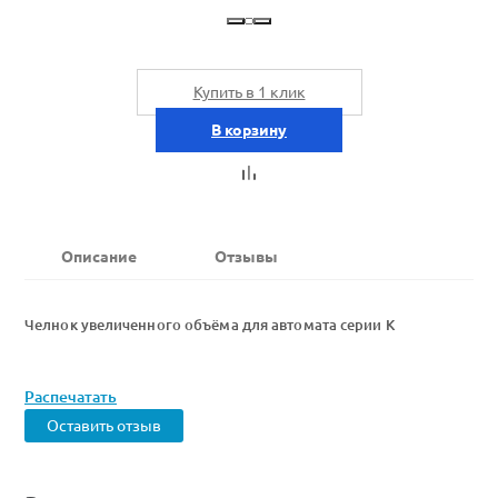
Купить в 1 клик
В корзину
Описание
Отзывы
Челнок увеличенного объёма для автомата серии К
Распечатать
Оставить отзыв