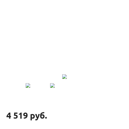
4 519 руб.