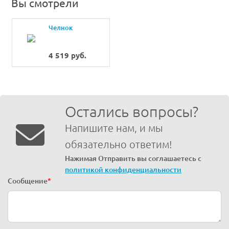
Вы смотрели
Челнок
4 519 руб.
Остались вопросы?
Напишите нам, и мы
обязательно ответим!
Нажимая Отправить вы соглашаетесь с
политикой конфиденциальности
Сообщение
*