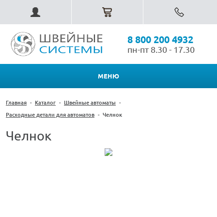
8 800 200 4932
пн-пт 8.30 - 17.30
МЕНЮ
Главная
-
Каталог
-
Швейные автоматы
-
Расходные детали для автоматов
-
Челнок
Челнок