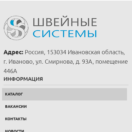
Адрес:
Россия, 153034 Ивановская область,
г. Иваново, ул. Смирнова, д. 93А, помещение
446А
ИНФОРМАЦИЯ
КАТАЛОГ
ВАКАНСИИ
КОНТАКТЫ
НОВОСТИ