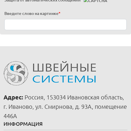
Защита от автоматических сообщений
*
Введите слово на картинке
*
Адрес:
Россия, 153034 Ивановская область,
г. Иваново, ул. Смирнова, д. 93А, помещение
446А
ИНФОРМАЦИЯ