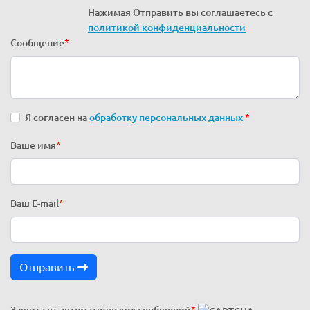
Нажимая Отправить вы соглашаетесь с
политикой конфиденциальности
Сообщение
*
Я согласен на
обработку персональных данных
*
Ваше имя
*
Ваш E-mail
*
Отправить