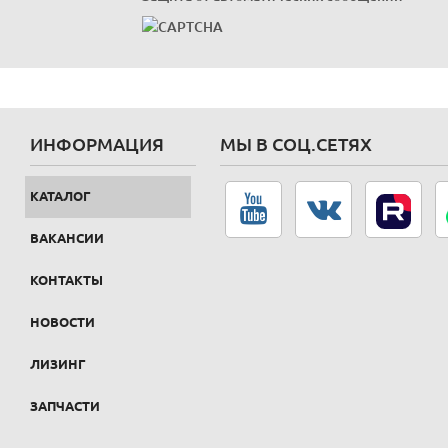
ИНФОРМАЦИЯ
МЫ В СОЦ.СЕТЯХ
КАТАЛОГ
ВАКАНСИИ
КОНТАКТЫ
НОВОСТИ
ЛИЗИНГ
ЗАПЧАСТИ