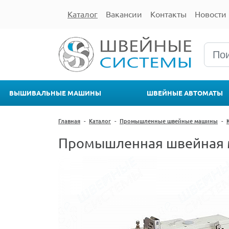
Каталог
Вакансии
Контакты
Новости
ВЫШИВАЛЬНЫЕ МАШИНЫ
ШВЕЙНЫЕ АВТОМАТЫ
Главная
-
Каталог
-
Промышленные швейные машины
-
Промышленная швейная м