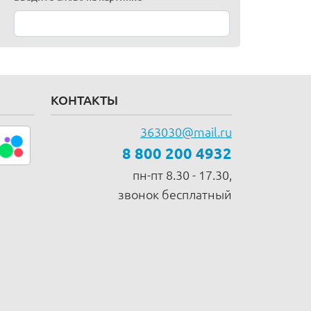
КОНТАКТЫ
363030@mail.ru
8 800 200 4932
пн-пт 8.30 - 17.30,
звонок бесплатный