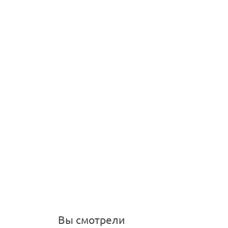
Вы смотрели