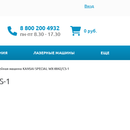
Вход
8 800 200 4932
0 руб.
пн-пт 8.30 - 17.30
НИЯ
ЛАЗЕРНЫЕ МАШИНЫ
ЕЩЕ
ная машина KANSAI SPECIAL WX-8842/CS-1
S-1