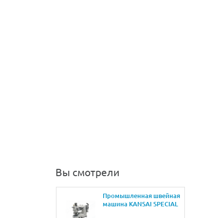
Вы смотрели
Промышленная швейная
машина KANSAI SPECIAL
NR-9803GP