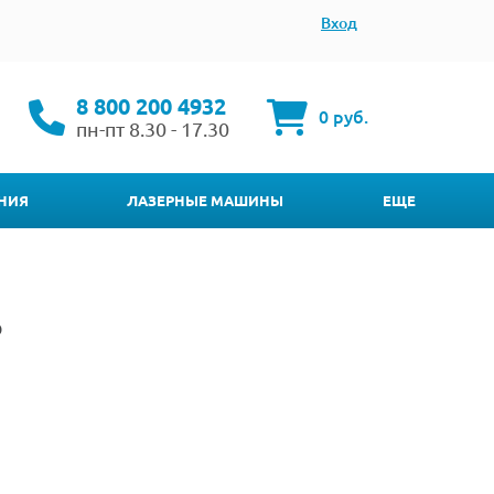
Вход
8 800 200 4932
0 руб.
пн-пт 8.30 - 17.30
НИЯ
ЛАЗЕРНЫЕ МАШИНЫ
ЕЩЕ
P