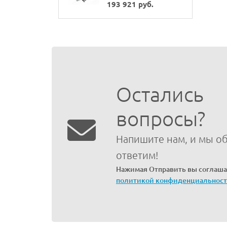
193 921 руб.
Остались
вопросы?
Напишите нам, и мы о
ответим!
Нажимая Отправить вы соглаша
политикой конфиденциальнос