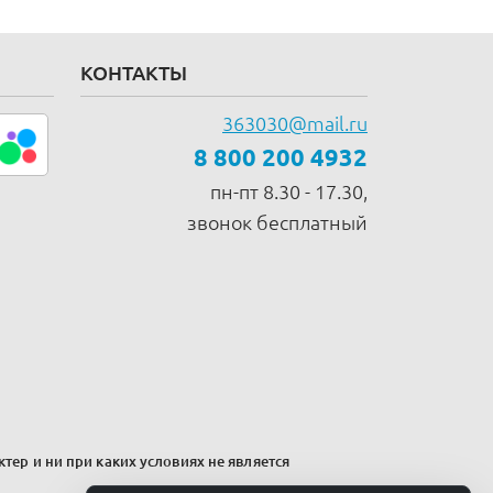
КОНТАКТЫ
363030@mail.ru
8 800 200 4932
пн-пт 8.30 - 17.30,
звонок бесплатный
тер и ни при каких условиях не является