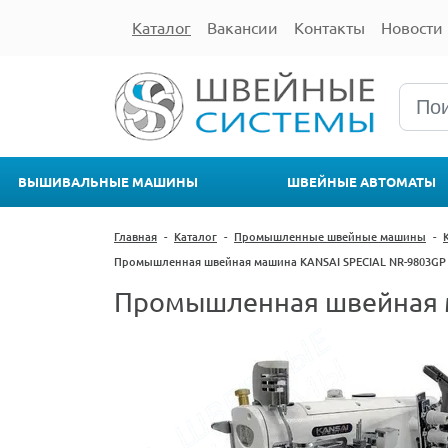
Каталог
Вакансии
Контакты
Новости
ВЫШИВАЛЬНЫЕ МАШИНЫ
ШВЕЙНЫЕ АВТОМАТЫ
Главная
-
Каталог
-
Промышленные швейные машины
-
Промышленная швейная машина KANSAI SPECIAL NR-9803GP
Промышленная швейная м