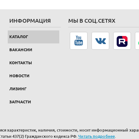
ИНФОРМАЦИЯ
МЫ В СОЦ.СЕТЯХ
КАТАЛОГ
ВАКАНСИИ
КОНТАКТЫ
НОВОСТИ
ЛИЗИНГ
ЗАПЧАСТИ
ся характеристик, наличия, стоимости, носит информационный харак
атьи 437(2) Гражданского кодекса РФ.
Читать подробнее
.