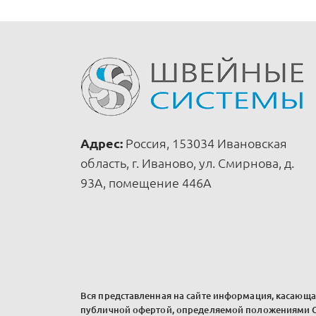
Адрес:
Россия, 153034 Ивановская
область, г. Иваново, ул. Смирнова, д.
93А, помещение 446А
Вся представленная на сайте информация, касающая
публичной офертой, определяемой положениями Ст