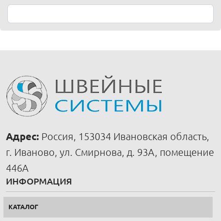
Адрес:
Россия, 153034 Ивановская область,
г. Иваново, ул. Смирнова, д. 93А, помещение
446А
ИНФОРМАЦИЯ
КАТАЛОГ