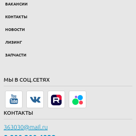
ВАКАНСИИ
КОНТАКТЫ
НОВОСТИ
ЛИЗИНГ
ЗАПЧАСТИ
МЫ В СОЦ.СЕТЯХ
КОНТАКТЫ
363030@mail.ru