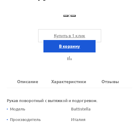
Купить в 1 клик
В корзину
Описание
Характеристики
Отзывы
Рукав поворотный с вытяжкой и подогревом.
Модель
Battistella
Производитель
Италия