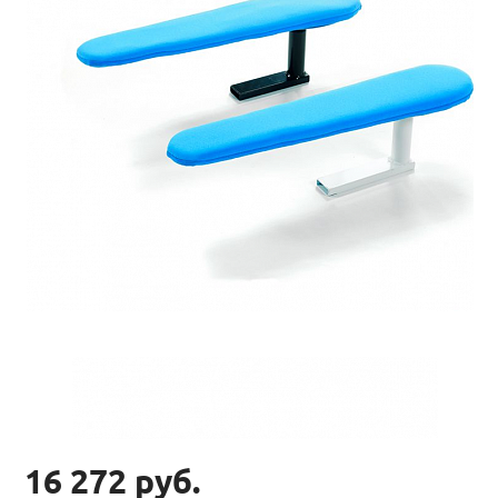
16 272 руб.