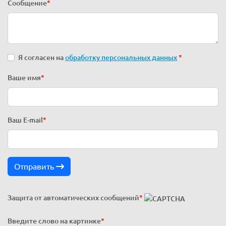
Сообщение
*
Я согласен на
обработку персональных данных
*
Ваше имя
*
Ваш E-mail
*
Отправить
Защита от автоматических сообщений
*
Введите слово на картинке
*