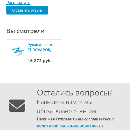
Распечатать
Оставить отзыв
Вы смотрели
Рукав для стола
EUROVAPOR,
VULCANO
16 272 руб.
Остались вопросы?
Напишите нам, и мы
обязательно ответим!
Нажимая Отправить вы соглашаетесь с
политикой конфиденциальности