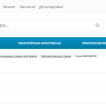
Лизинг
Запчасти
Деталировки
РАСКРОЙНЫЕ КОМПЛЕКСЫ
ПРИСПОСОБЛЕ
русельные станки для печати
-
Автоматические станки
-
Серия BAGMATIC