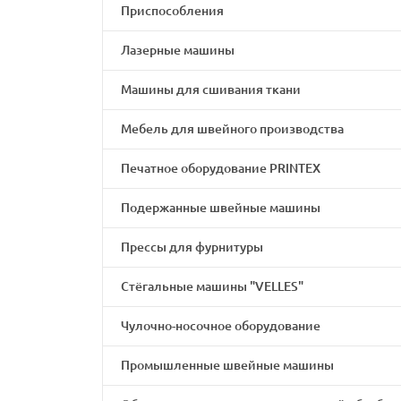
Приспособления
Лазерные машины
Машины для сшивания ткани
Мебель для швейного производства
Печатное оборудование PRINTEX
Подержанные швейные машины
Прессы для фурнитуры
Стёгальные машины "VELLES"
Чулочно-носочное оборудование
Промышленные швейные машины