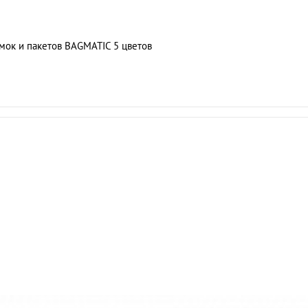
мок и пакетов BAGMATIC 5 цветов