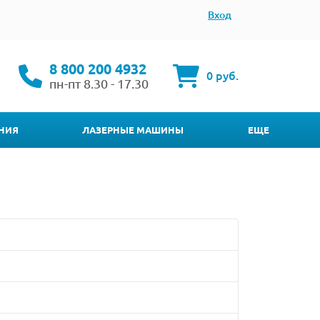
Вход
8 800 200 4932
0 руб.
пн-пт 8.30 - 17.30
НИЯ
ЛАЗЕРНЫЕ МАШИНЫ
ЕЩЕ