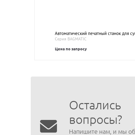
Автоматический печатный станок для су
Серия BAGMATIC
Цена по запросу
Остались
вопросы?
Напишите нам, и мы о