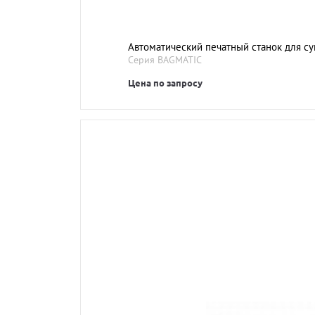
Автоматический печатный станок для су
Серия BAGMATIC
Цена по запросу