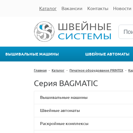
Каталог
Вакансии
Контакты
Новости
ВЫШИВАЛЬНЫЕ МАШИНЫ
ШВЕЙНЫЕ АВТОМАТЫ
Главная
-
Каталог
-
Печатное оборудование PRINTEX
-
Ка
Серия BAGMATIC
Вышивальные машины
Швейные автоматы
Раскройные комплексы