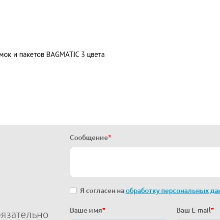
мок и пакетов BAGMATIC 3 цвета
Сообщение
*
Я согласен на
обработку персональных да
Ваше имя
*
Ваш E-mail
*
бязательно