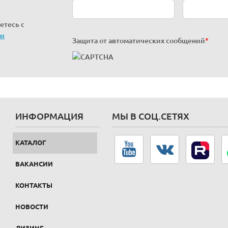
етесь с
ти
Защита от автоматических сообщений
*
ИНФОРМАЦИЯ
МЫ В СОЦ.СЕТЯХ
КАТАЛОГ
ВАКАНСИИ
КОНТАКТЫ
НОВОСТИ