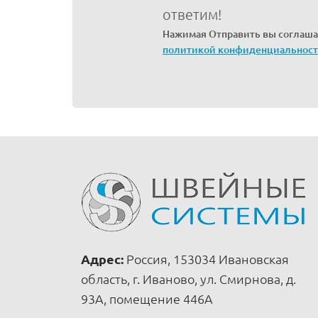
ответим!
Нажимая Отправить вы соглаша
политикой конфиденциальнос
Адрес:
Россия, 153034 Ивановская
область, г. Иваново, ул. Смирнова, д.
93А, помещение 446А