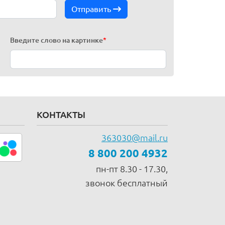
Отправить
Введите слово на картинке
*
КОНТАКТЫ
363030@mail.ru
8 800 200 4932
пн-пт 8.30 - 17.30,
звонок бесплатный